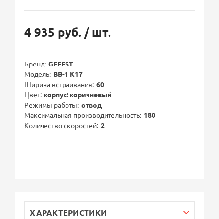
4 935 руб.
/ шт.
Бренд
GEFEST
Модель
ВВ-1 К17
Ширина встраивания
60
Цвет
корпус: коричневый
Режимы работы
отвод
Максимальная производительность
180
Количество скоростей
2
ХАРАКТЕРИСТИКИ