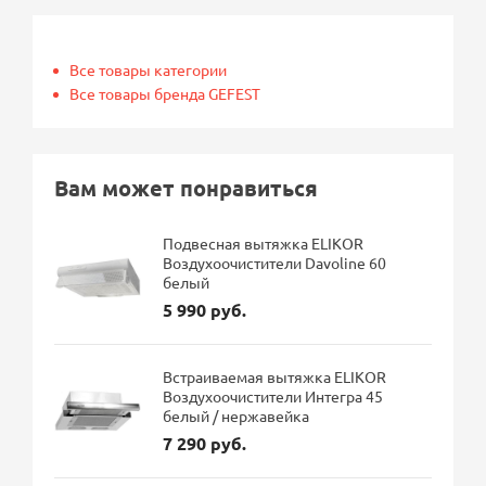
Все товары категории
Все товары бренда GEFEST
Вам может понравиться
Подвесная вытяжка ELIKOR
Воздухоочистители Davoline 60
белый
5 990 руб.
Встраиваемая вытяжка ELIKOR
Воздухоочистители Интегра 45
белый / нержавейка
7 290 руб.