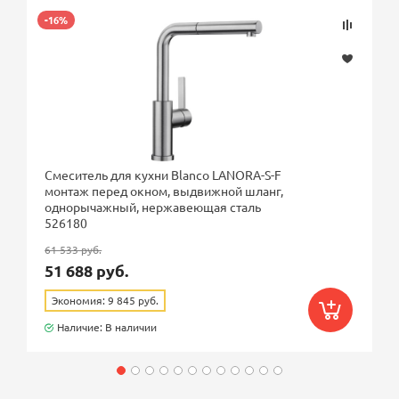
-16%
Смеситель для кухни Blanco LANORA-S-F
монтаж перед окном, выдвижной шланг,
однорычажный, нержавеющая сталь
526180
61 533 руб.
51 688 руб.
Экономия: 9 845 руб.
Наличие: В наличии