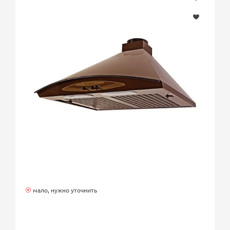
мало, нужно уточнить