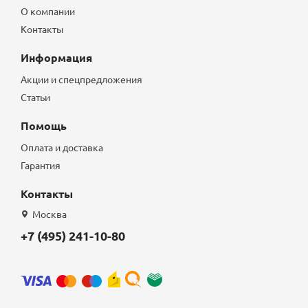
О компании
Контакты
Информация
Акции и спецпредложения
Статьи
Помощь
Оплата и доставка
Гарантия
Контакты
Москва
+7 (495) 241-10-80