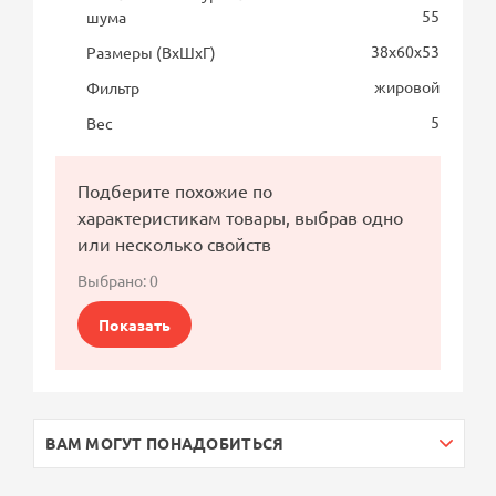
55
шума
38х60х53
Размеры (ВхШхГ)
жировой
Фильтр
5
Вес
Подберите похожие по
характеристикам товары, выбрав одно
или несколько свойств
Выбрано:
0
Показать
ВАМ МОГУТ ПОНАДОБИТЬСЯ