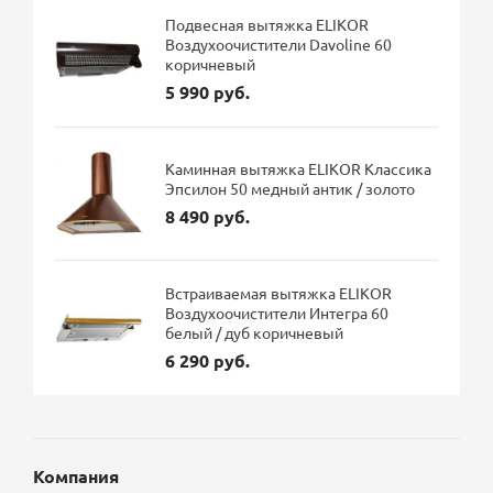
Подвесная вытяжка ELIKOR
Воздухоочистители Davoline 60
коричневый
5 990 руб.
Каминная вытяжка ELIKOR Классика
Эпсилон 50 медный антик / золото
8 490 руб.
Встраиваемая вытяжка ELIKOR
Воздухоочистители Интегра 60
белый / дуб коричневый
6 290 руб.
Компания