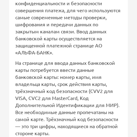
конфиденциальности и безопасности
совершения платежа, для чего используются
самые современные методы проверки,
шифрования и передачи данных по
закрытым каналам связи. Ввод данных
банковской карты осуществляется на
защищенной платежной странице АО
«АЛЬФА-БАНК».
На странице для ввода данных банковской
карты потребуется ввести данные
банковской карты: номер карты, имя
владельца карты, срок действия карты,
трёхзначный код безопасности (CVV2 для
VISA, CVC2 для MasterCard, Код
Дополнительной Идентификации для МИР).
Все необходимые данные пропечатаны на
самой карте. Трёхзначный код безопасности
— это три цифры, находящиеся на обратной
стороне карты.