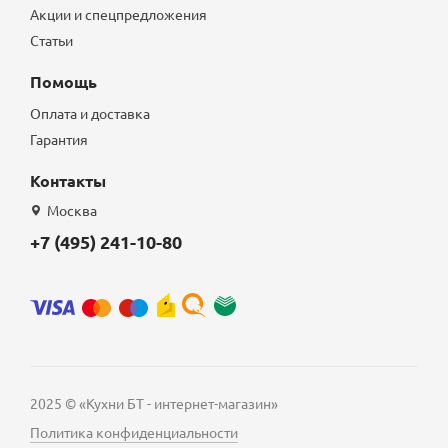
Акции и спецпредложения
Статьи
Помощь
Оплата и доставка
Гарантия
Контакты
Москва
+7 (495) 241-10-80
2025 © «Кухни БТ - интернет-магазин»
Политика конфиденциальности