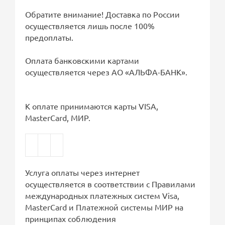
Обратите внимание! Доставка по России
осуществляется лишь после 100%
предоплаты.
Оплата банковскими картами
осуществляется через АО «АЛЬФА-БАНК».
К оплате принимаются карты VISA,
MasterCard, МИР.
Услуга оплаты через интернет
осуществляется в соответствии с Правилами
международных платежных систем Visa,
MasterCard и Платежной системы МИР на
принципах соблюдения