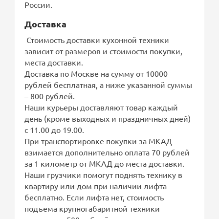
России.
Доставка
Стоимость доставки кухонной техники
зависит от размеров и стоимости покупки,
места доставки.
Доставка по Москве на сумму от 10000
рублей бесплатная, а ниже указанной суммы
– 800 рублей.
Наши курьеры доставляют товар каждый
день (кроме выходных и праздничных дней)
с 11.00 до 19.00.
При транспортировке покупки за МКАД
взимается дополнительно оплата 70 рублей
за 1 километр от МКАД до места доставки.
Наши грузчики помогут поднять технику в
квартиру или дом при наличии лифта
бесплатно. Если лифта нет, стоимость
подъема крупногабаритной техники