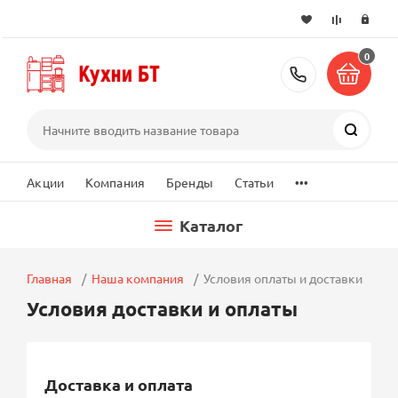
0
+7 (495) 2
Поиск
...
Акции
Компания
Бренды
Статьи
Каталог
Главная
Наша компания
Условия оплаты и доставки
Условия доставки и оплаты
Доставка и оплата