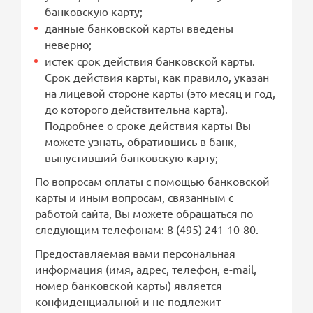
банковскую карту;
данные банковской карты введены
неверно;
истек срок действия банковской карты.
Срок действия карты, как правило, указан
на лицевой стороне карты (это месяц и год,
до которого действительна карта).
Подробнее о сроке действия карты Вы
можете узнать, обратившись в банк,
выпустивший банковскую карту;
По вопросам оплаты с помощью банковской
карты и иным вопросам, связанным с
работой сайта, Вы можете обращаться по
следующим телефонам: 8 (495) 241-10-80.
Предоставляемая вами персональная
информация (имя, адрес, телефон, e-mail,
номер банковской карты) является
конфиденциальной и не подлежит