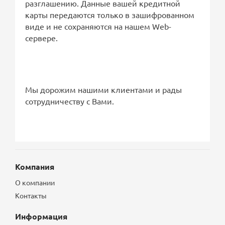
разглашению. Данные вашей кредитной
карты передаются только в зашифрованном
виде и не сохраняются на нашем Web-
сервере.
Мы дорожим нашими клиентами и рады
сотрудничеству с Вами.
Компания
О компании
Контакты
Информация