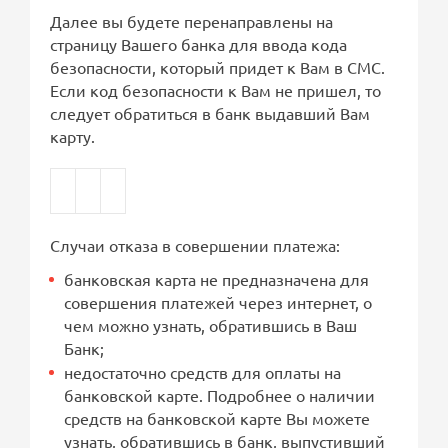
Далее вы будете перенаправлены на
страницу Вашего банка для ввода кода
безопасности, который придет к Вам в СМС.
Если код безопасности к Вам не пришел, то
следует обратиться в банк выдавший Вам
карту.
Случаи отказа в совершении платежа:
банковская карта не предназначена для
совершения платежей через интернет, о
чем можно узнать, обратившись в Ваш
Банк;
недостаточно средств для оплаты на
банковской карте. Подробнее о наличии
средств на банковской карте Вы можете
узнать, обратившись в банк, выпустивший