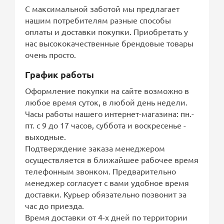
С максимальной заботой мы предлагает
нашим потребителям разные способы
оплаты и доставки покупки. Приобретать у
нас высококачественные брендовые товары
очень просто.
График работы
Оформление покупки на сайте возможно в
любое время суток, в любой день недели.
Часы работы нашего интернет-магазина: пн.-
пт. с 9 до 17 часов, суббота и воскресенье -
выходные.
Подтверждение заказа менеджером
осуществляется в ближайшее рабочее время
телефонным звонком. Предварительно
менеджер согласует с вами удобное время
доставки. Курьер обязательно позвонит за
час до приезда.
Время доставки от 4-х дней по территории