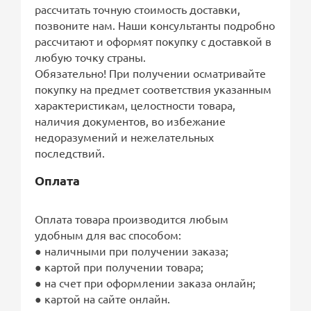
рассчитать точную стоимость доставки,
позвоните нам. Наши консультанты подробно
рассчитают и оформят покупку с доставкой в
любую точку страны.
Обязательно! При получении осматривайте
покупку на предмет соответствия указанным
характеристикам, целостности товара,
наличия документов, во избежание
недоразумений и нежелательных
последствий.
Оплата
Оплата товара производится любым
удобным для вас способом:
● наличными при получении заказа;
● картой при получении товара;
● на счет при оформлении заказа онлайн;
● картой на сайте онлайн.