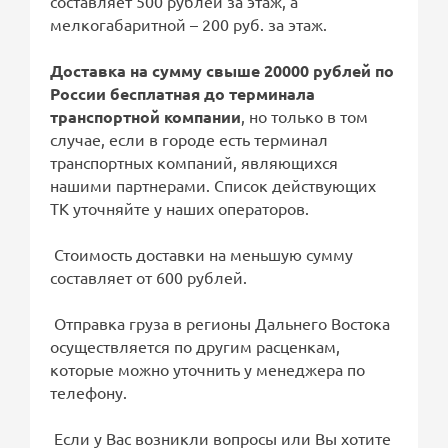
составляет 500 рублей за этаж, а
мелкогабаритной – 200 руб. за этаж.
Доставка на сумму свыше 20000 рублей по
России бесплатная до терминала
транспортной компании
, но только в том
случае, если в городе есть терминал
транспортных компаний, являющихся
нашими партнерами. Список действующих
ТК уточняйте у наших операторов.
Стоимость доставки на меньшую сумму
составляет от 600 рублей.
Отправка груза в регионы Дальнего Востока
осуществляется по другим расценкам,
которые можно уточнить у менеджера по
телефону.
Если у Вас возникли вопросы или Вы хотите