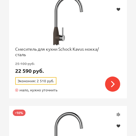
Смеситель для кухни Schock Kavus мокка/
сталь
25 100 руб.
22 590 руб.
Экономия: 2 510 руб.
мало, нужно уточнить
-10%