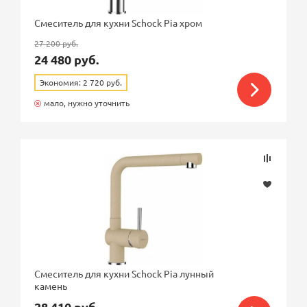
Смеситель для кухни Schock Pia хром
27 200 руб.
24 480 руб.
Экономия: 2 720 руб.
мало, нужно уточнить
Смеситель для кухни Schock Pia лунный
камень
28 410 руб.