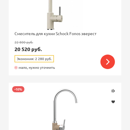
Смеситель для кухни Schock Fonos эверест
22 800 руб.
20 520 руб.
Экономия: 2 280 руб.
мало, нужно уточнить
-10%