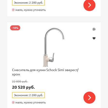
Экономия: 2 280 руб.
мало, нужно уточнить
-10%
Смеситель для кухни Schock Simi эверест/
хром
22 800 руб.
20 520 руб.
Экономия: 2 280 руб.
мало, нужно уточнить