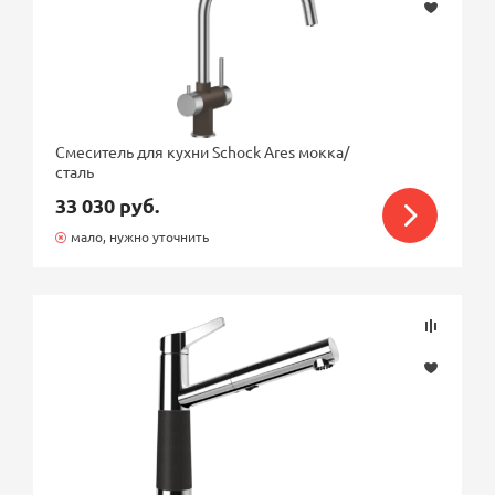
Смеситель для кухни Schock Ares мокка/
сталь
33 030 руб.
мало, нужно уточнить