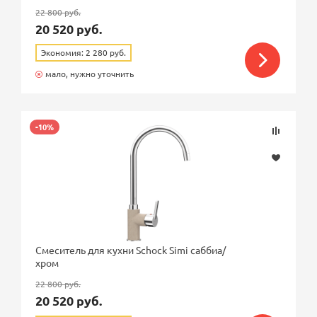
22 800 руб.
20 520 руб.
Экономия: 2 280 руб.
мало, нужно уточнить
-10%
Смеситель для кухни Schock Simi саббиа/
хром
22 800 руб.
20 520 руб.