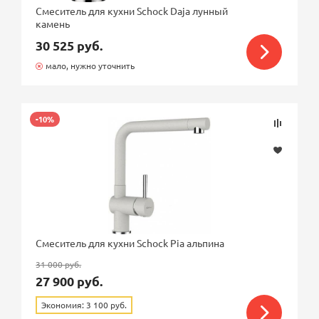
Смеситель для кухни Schock Daja лунный
камень
30 525 руб.
мало, нужно уточнить
-10%
Смеситель для кухни Schock Pia альпина
31 000 руб.
27 900 руб.
Экономия: 3 100 руб.