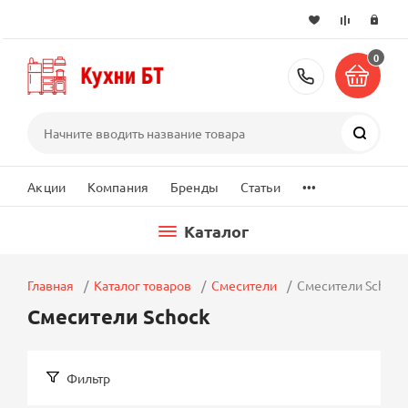
0
+7 (495) 2
Поиск
...
Акции
Компания
Бренды
Статьи
Каталог
Главная
Каталог товаров
Смесители
Смесители Schock
Смесители Schock
Фильтр