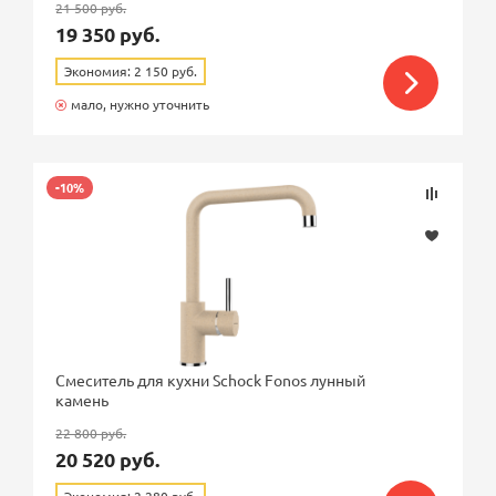
21 500 руб.
19 350 руб.
Экономия: 2 150 руб.
мало, нужно уточнить
-10%
Смеситель для кухни Schock Fonos лунный
камень
22 800 руб.
20 520 руб.