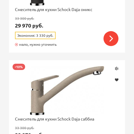
Смеситель для кухни Schock Daja оникс
33 300 руб.
29 970 руб.
Экономия: 3 330 руб.
мало, нужно уточнить
-10%
Смеситель для кухни Schock Daja саббиа
33 300 руб.