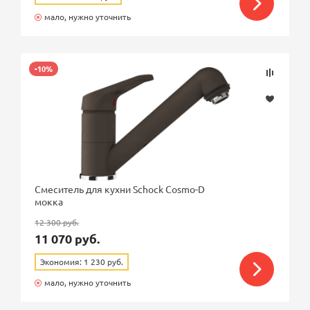
мало, нужно уточнить
-10%
Смеситель для кухни Schock Cosmo-D
мокка
12 300 руб.
11 070 руб.
Экономия: 1 230 руб.
мало, нужно уточнить