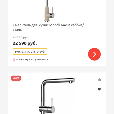
Смеситель для кухни Schock Kavus саббиа/
сталь
25 100 руб.
22 590 руб.
Экономия: 2 510 руб.
мало, нужно уточнить
-10%