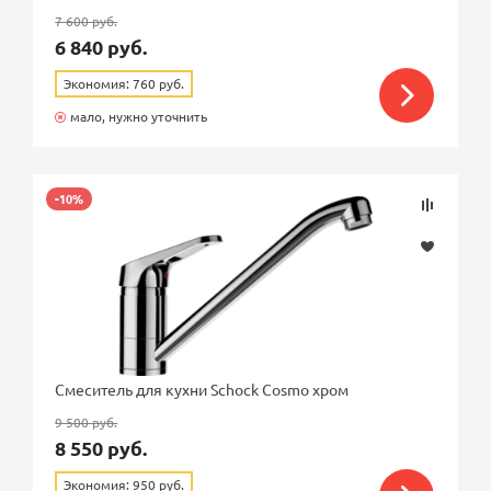
7 600 руб.
6 840 руб.
Экономия: 760 руб.
мало, нужно уточнить
-10%
Смеситель для кухни Schock Cosmo хром
9 500 руб.
8 550 руб.
Экономия: 950 руб.