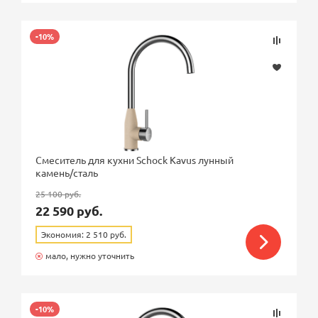
-10%
Смеситель для кухни Schock Kavus лунный
камень/сталь
25 100 руб.
22 590 руб.
Экономия: 2 510 руб.
мало, нужно уточнить
-10%