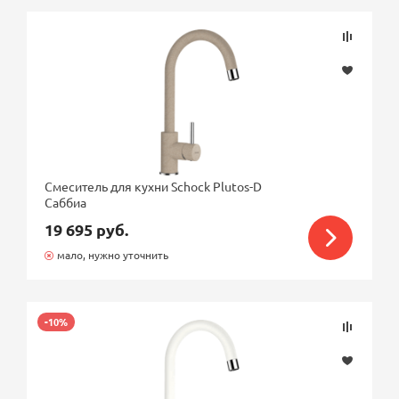
Смеситель для кухни Schock Plutos-D
Саббиа
19 695 руб.
мало, нужно уточнить
-10%