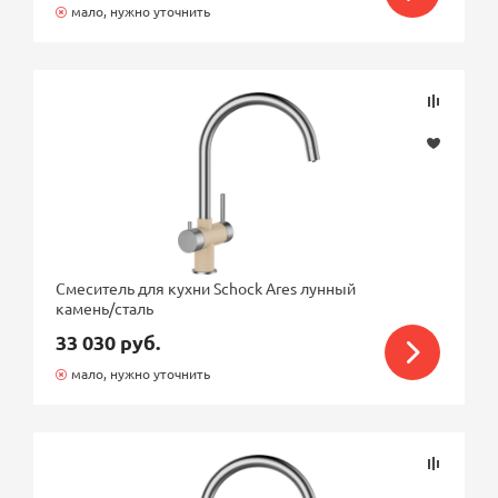
мало, нужно уточнить
Смеситель для кухни Schock Ares лунный
камень/сталь
33 030 руб.
мало, нужно уточнить