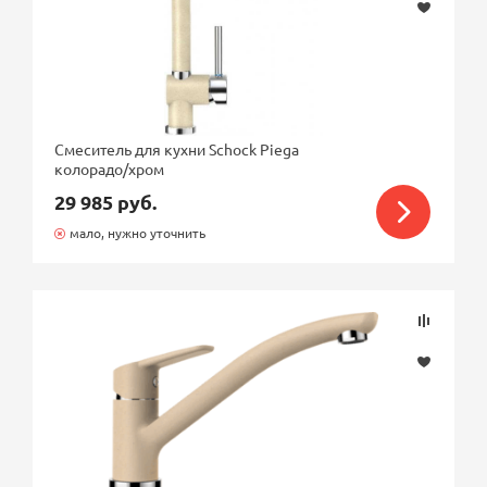
Смеситель для кухни Schock Piega
колорадо/хром
29 985 руб.
мало, нужно уточнить