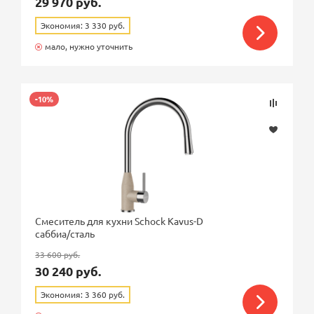
29 970 руб.
Экономия: 3 330 руб.
мало, нужно уточнить
-10%
Смеситель для кухни Schock Kavus-D
саббиа/сталь
33 600 руб.
30 240 руб.
Экономия: 3 360 руб.