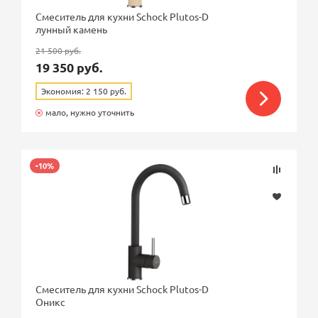
Смеситель для кухни Schock Plutos-D
лунный камень
21 500 руб.
19 350 руб.
Экономия: 2 150 руб.
мало, нужно уточнить
-10%
Смеситель для кухни Schock Plutos-D
Оникс