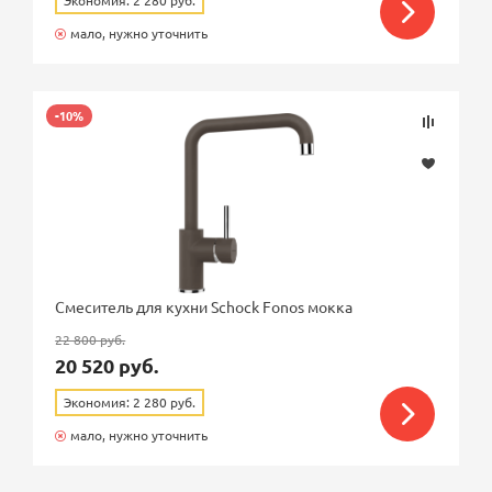
Экономия: 2 280 руб.
мало, нужно уточнить
-10%
Смеситель для кухни Schock Fonos мокка
22 800 руб.
20 520 руб.
Экономия: 2 280 руб.
мало, нужно уточнить