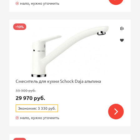
мало, нужно уточнить
-10%
Смеситель для кухни Schock Daja альпина
33 300 руб.
29 970 руб.
Экономия: 3 330 руб.
мало, нужно уточнить