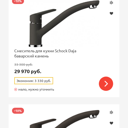
-10%
Смеситель для кухни Schock Daja
баварский камень
33 300 руб.
29 970 руб.
Экономия: 3 330 руб.
мало, нужно уточнить
-10%