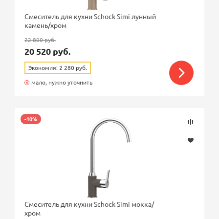
Смеситель для кухни Schock Simi лунный
камень/хром
22 800 руб.
20 520 руб.
Экономия: 2 280 руб.
мало, нужно уточнить
-10%
Смеситель для кухни Schock Simi мокка/
хром