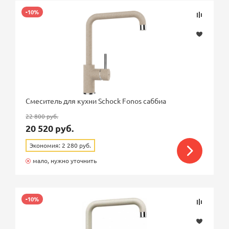
-10%
Смеситель для кухни Schock Fonos саббиа
22 800 руб.
20 520 руб.
Экономия: 2 280 руб.
мало, нужно уточнить
-10%