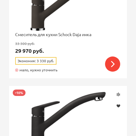
Смеситель для кухни Schock Daja инка
33 300 руб.
29 970 руб.
Экономия: 3 330 руб.
мало, нужно уточнить
-10%