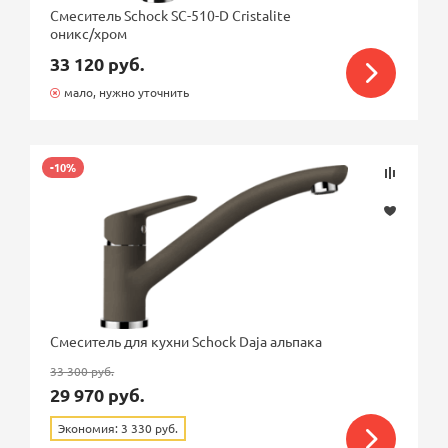
Смеситель Schock SC-510-D Cristalite
оникс/хром
33 120 руб.
мало, нужно уточнить
-10%
Смеситель для кухни Schock Daja альпака
33 300 руб.
29 970 руб.
Экономия: 3 330 руб.