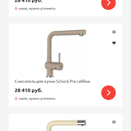
мало, нужно уточнить
Смеситель для кухни Schock Pia саббиа
28 410 руб.
мало, нужно уточнить