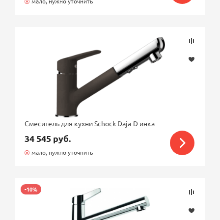
мало, нужно уточнить
Смеситель для кухни Schock Daja-D инка
34 545 руб.
мало, нужно уточнить
-10%