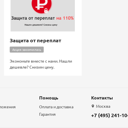
Защита от переплат
Акция закончилась
Экономьте вместе с нами. Нашли
дешевле? Снизим цену.
Помощь
Контакты
Москва
дложения
Оплата и доставка
Гарантия
+7 (495) 241-10