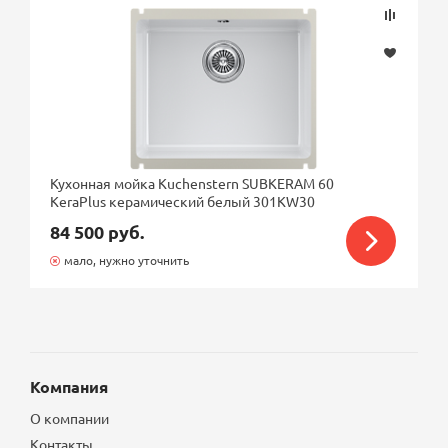
Кухонная мойка Kuchenstern SUBKERAM 60
KeraPlus керамический белый 301KW30
84 500 руб.
мало, нужно уточнить
Компания
О компании
Контакты