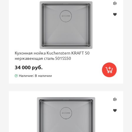
Кухонная мойка Kuchenstern KRAFT 50
нержавеющая сталь 501SS50
34 000 руб.
Наличие: В наличии