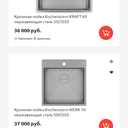
Кухонная мойка Kuchenstern KRAFT 60
нержавеющая сталь 502SS50
36 000 руб.
Наличие: В наличии
Кухонная мойка Kuchenstern WERK 50
нержавеющая сталь 506SS50
37 000 руб.