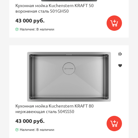
Кухонная мойка Kuchenstern KRAFT 50
вороненая сталь 501GM50
43 000 руб.
Наличие: В наличии
Кухонная мойка Kuchenstern KRAFT 80
нержавеющая сталь 504SS50
43 000 руб.
Наличие: В наличии