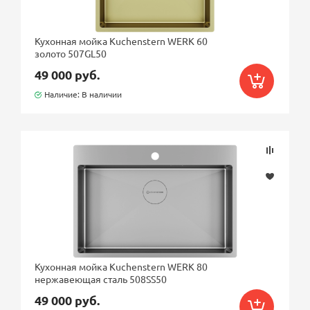
Кухонная мойка Kuchenstern WERK 60
золото 507GL50
49 000 руб.
Наличие: В наличии
Кухонная мойка Kuchenstern WERK 80
нержавеющая сталь 508SS50
49 000 руб.