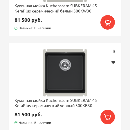
Кухонная мойка Kuchenstern SUBKERAM 45
KeraPlus керамический белый 300KW30
81 500 руб.
Наличие: В наличии
Кухонная мойка Kuchenstern SUBKERAM 45
KeraPlus керамический черный 300KB30
81 500 руб.
Наличие: В наличии