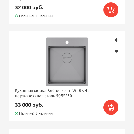
32 000 руб.
Наличие: В наличии
Кухонная мойка Kuchenstern WERK 45
нержавеющая сталь 505SS50
33 000 руб.
Наличие: В наличии