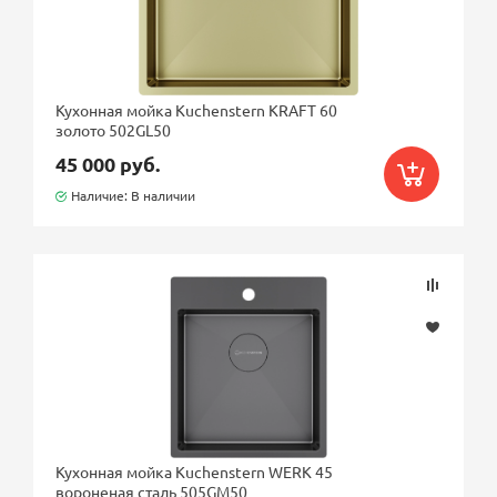
Кухонная мойка Kuchenstern KRAFT 60
золото 502GL50
45 000 руб.
Наличие: В наличии
Кухонная мойка Kuchenstern WERK 45
вороненая сталь 505GM50