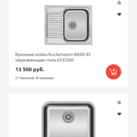
60
80
90
Кухонная мойка Kuchenstern BASIS 45
нержавеющая сталь 653SS60
13 500 руб.
Наличие: В наличии