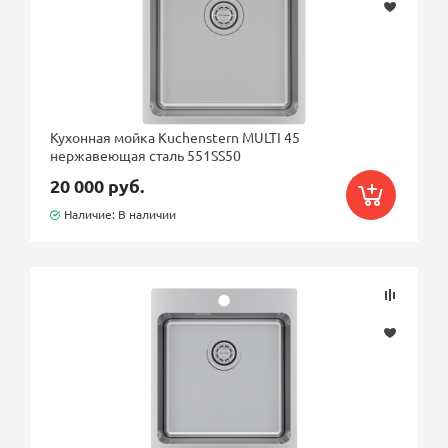
Кухонная мойка Kuchenstern MULTI 45
нержавеющая сталь 551SS50
20 000 руб.
Наличие: В наличии