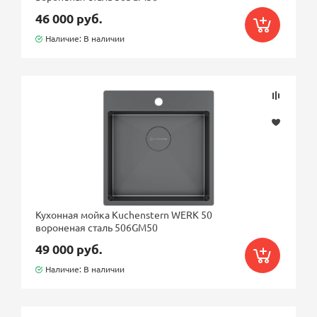
46 000 руб.
Наличие: В наличии
Кухонная мойка Kuchenstern WERK 50
вороненая сталь 506GM50
49 000 руб.
Наличие: В наличии