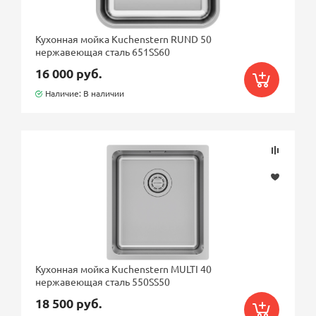
Кухонная мойка Kuchenstern RUND 50
нержавеющая сталь 651SS60
16 000 руб.
Наличие: В наличии
Кухонная мойка Kuchenstern MULTI 40
нержавеющая сталь 550SS50
18 500 руб.