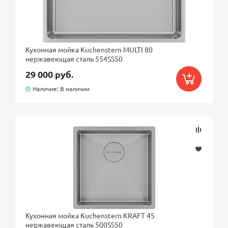
Кухонная мойка Kuchenstern MULTI 80
нержавеющая сталь 554SS50
29 000 руб.
Наличие: В наличии
Кухонная мойка Kuchenstern KRAFT 45
нержавеющая сталь 500SS50