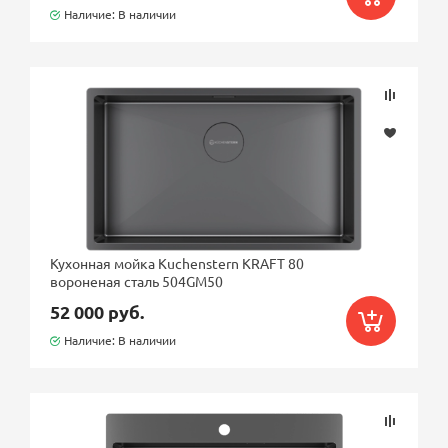
Наличие: В наличии
Кухонная мойка Kuchenstern KRAFT 80
вороненая сталь 504GM50
52 000 руб.
Наличие: В наличии