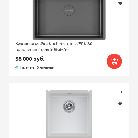
Кухонная мойка Kuchenstern WERK 80
вороненая сталь 508GM50
58 000 руб.
Наличие: В наличии