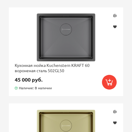
Кухонная мойка Kuchenstern KRAFT 60
вороненая сталь 502GL50
45 000 руб.
Наличие: В наличии