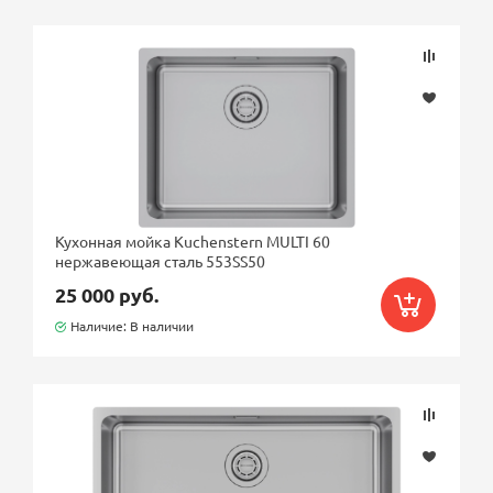
Кухонная мойка Kuchenstern MULTI 60
нержавеющая сталь 553SS50
25 000 руб.
Наличие: В наличии