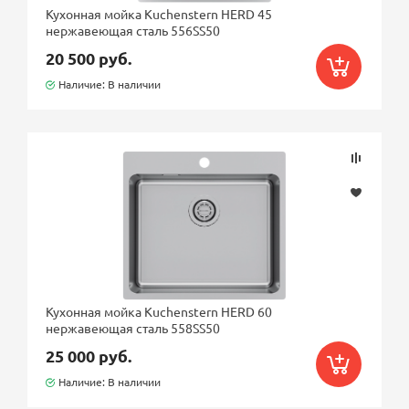
Кухонная мойка Kuchenstern HERD 45
нержавеющая сталь 556SS50
20 500 руб.
Наличие: В наличии
Кухонная мойка Kuchenstern HERD 60
нержавеющая сталь 558SS50
25 000 руб.
Наличие: В наличии