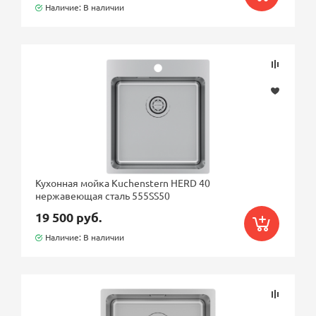
Наличие: В наличии
Кухонная мойка Kuchenstern HERD 40
нержавеющая сталь 555SS50
19 500 руб.
Наличие: В наличии