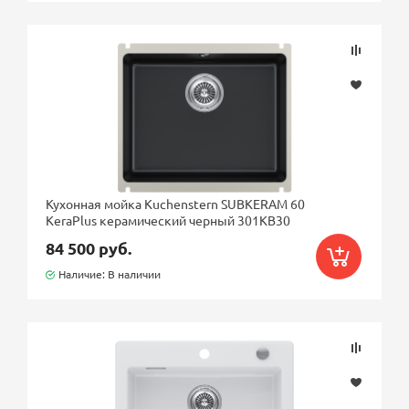
Кухонная мойка Kuchenstern SUBKERAM 60
KeraPlus керамический черный 301KB30
84 500 руб.
Наличие: В наличии