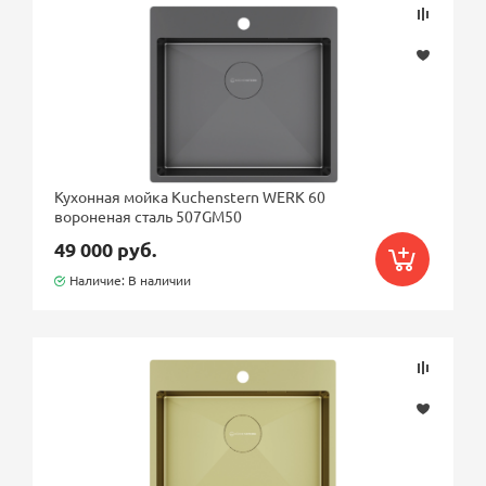
Кухонная мойка Kuchenstern WERK 60
вороненая сталь 507GM50
49 000 руб.
Наличие: В наличии