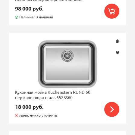
98 000 руб.
Наличие: В наличии
Кухонная мойка Kuchenstern RUND 60
нержавеющая сталь 652SS60
18 000 руб.
мало, нужно уточнить