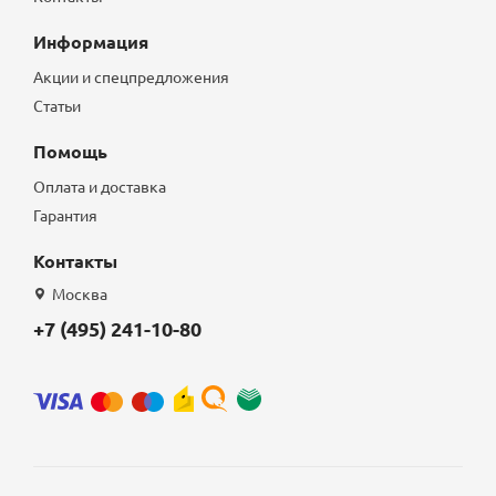
Информация
Акции и спецпредложения
Статьи
Помощь
Оплата и доставка
Гарантия
Контакты
Москва
+7 (495) 241-10-80