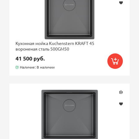
Кухонная мойка Kuchenstern KRAFT 45
вороненая сталь 500GM50
41 500 руб.
Наличие: В наличии