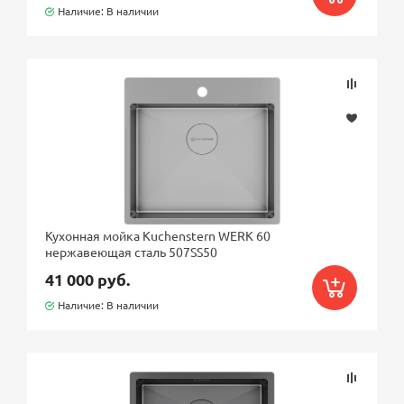
Наличие: В наличии
Кухонная мойка Kuchenstern WERK 60
нержавеющая сталь 507SS50
41 000 руб.
Наличие: В наличии