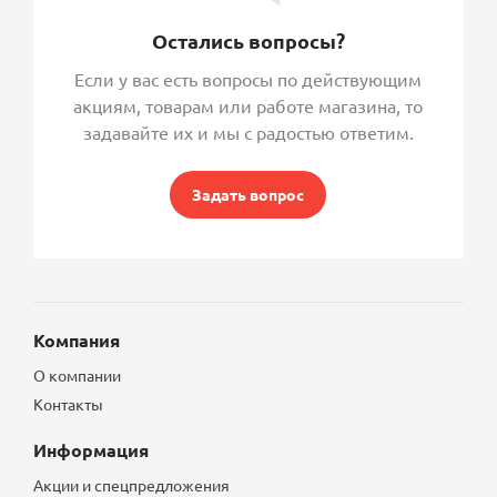
Остались вопросы?
Если у вас есть вопросы по действующим
акциям, товарам или работе магазина, то
задавайте их и мы с радостью ответим.
Задать вопрос
Компания
О компании
Контакты
Информация
Акции и спецпредложения