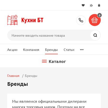
0
+7 (495) 2
Поиск
...
Акции
Компания
Бренды
Статьи
Каталог
Главная
Бренды
Бренды
Мы являемся официальными дилерами
многих торговых марок. Поэтому на все