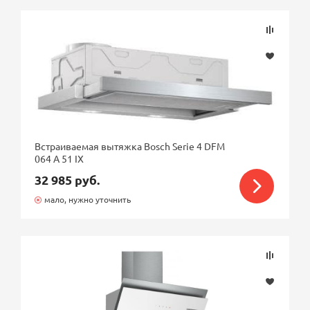
Встраиваемая вытяжка Bosch Serie 4 DFM
064 A 51 IX
32 985 руб.
мало, нужно уточнить