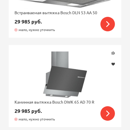
Встраиваемая вытяжка Bosch DLN 53 AA 50
29 985 руб.
мало, нужно уточнить
Каминная вытяжка Bosch DWK 65 AD 70 R
29 985 руб.
мало, нужно уточнить