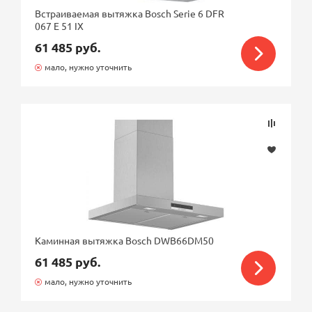
Встраиваемая вытяжка Bosch Serie 6 DFR
067 E 51 IX
61 485 руб.
мало, нужно уточнить
Каминная вытяжка Bosch DWB66DM50
61 485 руб.
мало, нужно уточнить