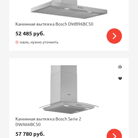
Каминная вытяжка Bosch DWB96BC50
52 485 руб.
мало, нужно уточнить
Каминная вытяжка Bosch Serie 2
DWA66BC50
57 780 руб.