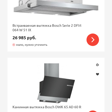
Встраиваемая вытяжка Bosch Serie 2 DFM
064 W 51 IX
26 985 руб.
мало, нужно уточнить
Каминная вытяжка Bosch DWK 65 AD 60 R