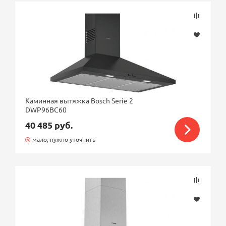
Каминная вытяжка Bosch Serie 2
DWP96BC60
40 485 руб.
мало, нужно уточнить