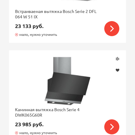
Встраиваемая вытяжка Bosch Serie 2 DFL
064 W 51 IX
23 133 руб.
мало, нужно уточнить
Каминная вытяжка Bosch Serie 4
DWK065G60R
23 985 руб.
мало, нужно уточнить