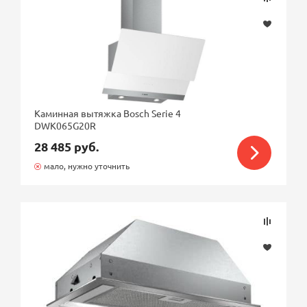
Каминная вытяжка Bosch Serie 4
DWK065G20R
28 485 руб.
мало, нужно уточнить