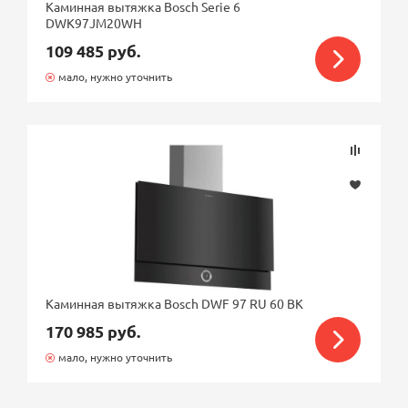
Каминная вытяжка Bosch Serie 6
DWK97JM20WH
109 485 руб.
мало, нужно уточнить
Каминная вытяжка Bosch DWF 97 RU 60 BK
170 985 руб.
мало, нужно уточнить