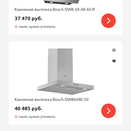
Каминная вытяжка Bosch DWK 68 AK 60 R
37 470 руб.
мало, нужно уточнить
Каминная вытяжка Bosch DWB66BC50
40 485 руб.
мало, нужно уточнить