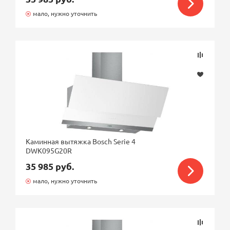
мало, нужно уточнить
Каминная вытяжка Bosch Serie 4
DWK095G20R
35 985 руб.
мало, нужно уточнить