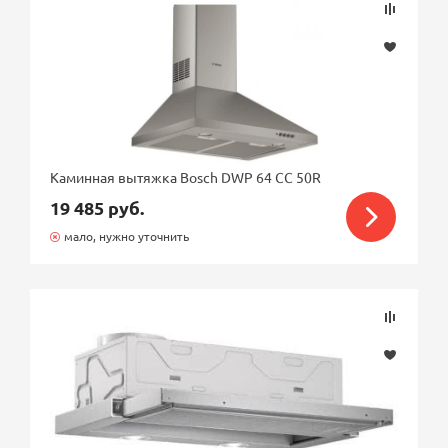
Каминная вытяжка Bosch DWP 64 CC 50R
19 485 руб.
мало, нужно уточнить