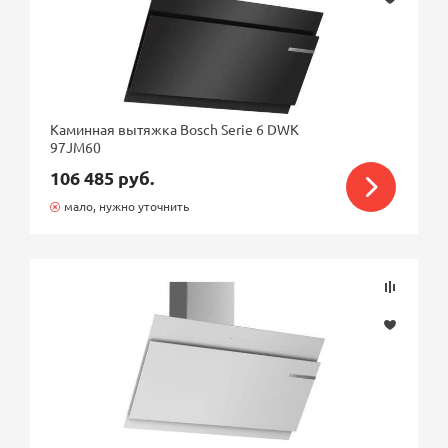
Каминная вытяжка Bosch Serie 6 DWK
97JM60
106 485 руб.
мало, нужно уточнить