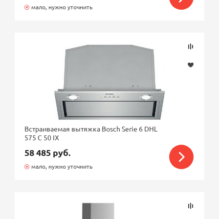
мало, нужно уточнить
Встраиваемая вытяжка Bosch Serie 6 DHL
575 C 50 IX
58 485 руб.
мало, нужно уточнить