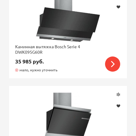
Каминная вытяжка Bosch Serie 4
DWK095G60R
35 985 руб.
мало, нужно уточнить