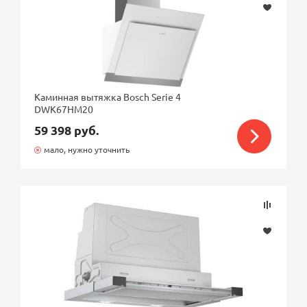
Каминная вытяжка Bosch Serie 4
DWK67HM20
59 398 руб.
мало, нужно уточнить