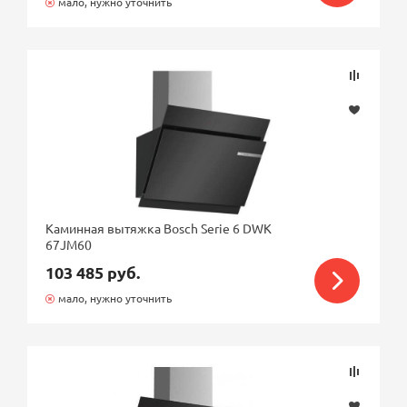
мало, нужно уточнить
Каминная вытяжка Bosch Serie 6 DWK
67JM60
103 485 руб.
мало, нужно уточнить