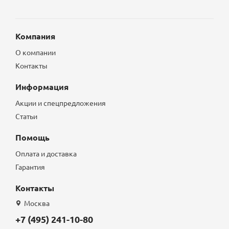
Компания
О компании
Контакты
Информация
Акции и спецпредложения
Статьи
Помощь
Оплата и доставка
Гарантия
Контакты
Москва
+7 (495) 241-10-80