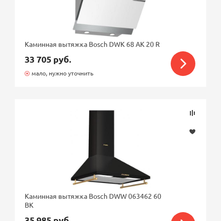
Каминная вытяжка Bosch DWK 68 AK 20 R
33 705 руб.
мало, нужно уточнить
Каминная вытяжка Bosch DWW 063462 60
BK
35 985 руб.