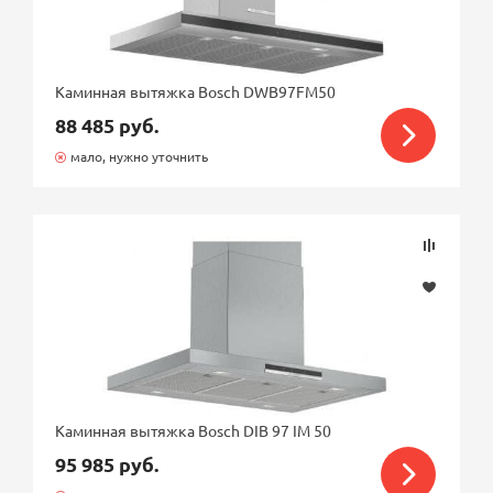
Каминная вытяжка Bosch DWB97FM50
88 485 руб.
мало, нужно уточнить
Каминная вытяжка Bosch DIB 97 IM 50
95 985 руб.