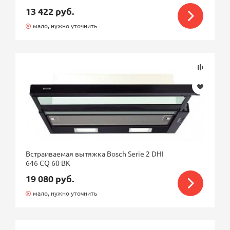
13 422 руб.
мало, нужно уточнить
Встраиваемая вытяжка Bosch Serie 2 DHI
646 CQ 60 BK
19 080 руб.
мало, нужно уточнить