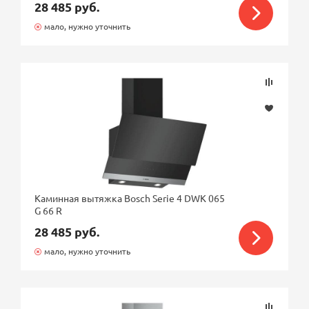
28 485 руб.
мало, нужно уточнить
Каминная вытяжка Bosch Serie 4 DWK 065
G 66 R
28 485 руб.
мало, нужно уточнить