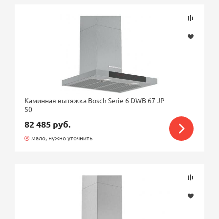
Каминная вытяжка Bosch Serie 6 DWB 67 JP
50
82 485 руб.
мало, нужно уточнить