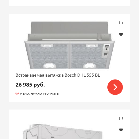
Встраиваемая вытяжка Bosch DHL 555 BL
26 985 руб.
мало, нужно уточнить