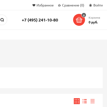
Избранное
Сравнение
(0)
Войти
0
Корзина
+7 (495) 241-10-80
Поиск
0 руб.