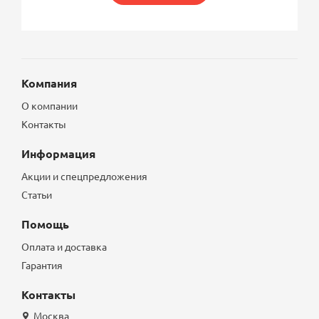
Компания
О компании
Контакты
Информация
Акции и спецпредложения
Статьи
Помощь
Оплата и доставка
Гарантия
Контакты
Москва