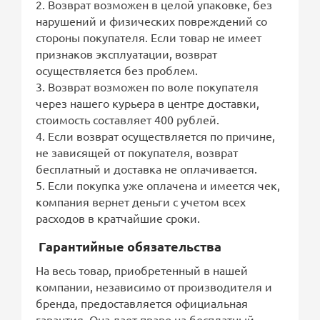
2. Возврат возможен в целой упаковке, без
нарушений и физических повреждений со
стороны покупателя. Если товар не имеет
признаков эксплуатации, возврат
осуществляется без проблем.
3. Возврат возможен по воле покупателя
через нашего курьера в центре доставки,
стоимость составляет 400 рублей.
4. Если возврат осуществляется по причине,
не зависящей от покупателя, возврат
бесплатный и доставка не оплачивается.
5. Если покупка уже оплачена и имеется чек,
компания вернет деньги с учетом всех
расходов в кратчайшие сроки.
Гарантийные обязательства
На весь товар, приобретенный в нашей
компании, независимо от производителя и
бренда, предоставляется официальная
гарантия. Она дает право на бесплатный