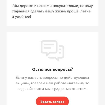
Мы дорожим нашими покупателями, потому
стараемся сделать вашу жизнь проще, легче
и удобнее!
Остались вопросы?
Если у вас есть вопросы по действующим
акциям, товарам или работе магазина, то
задавайте их и мы с радостью ответим.
Задать вопрос