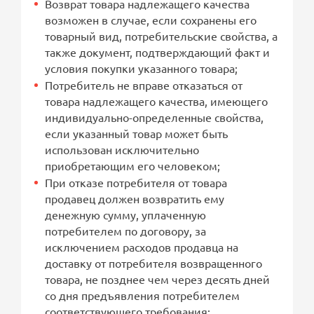
Возврат товара надлежащего качества
возможен в случае, если сохранены его
товарный вид, потребительские свойства, а
также документ, подтверждающий факт и
условия покупки указанного товара;
Потребитель не вправе отказаться от
товара надлежащего качества, имеющего
индивидуально-определенные свойства,
если указанный товар может быть
использован исключительно
приобретающим его человеком;
При отказе потребителя от товара
продавец должен возвратить ему
денежную сумму, уплаченную
потребителем по договору, за
исключением расходов продавца на
доставку от потребителя возвращенного
товара, не позднее чем через десять дней
со дня предъявления потребителем
соответствующего требования;