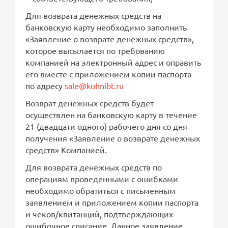
Для возврата денежных средств на
банковскую карту необходимо заполнить
«Заявление о возврате денежных средств»,
которое высылается по требованию
компанией на электронный адрес и оправить
его вместе с приложением копии паспорта
по адресу
sale@kuhnibt.ru
Возврат денежных средств будет
осуществлен на банковскую карту в течение
21 (двадцати одного) рабочего дня со дня
получения «Заявление о возврате денежных
средств» Компанией.
Для возврата денежных средств по
операциям проведенными с ошибками
необходимо обратиться с письменным
заявлением и приложением копии паспорта
и чеков/квитанций, подтверждающих
ошибочное списание. Данное заявление