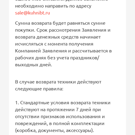
необходимо направить по адресу
sale@kuhnibt.ru
Сумма возврата будет равняться сумме
покупки. Срок рассмотрения Заявления и
возврата денежных средств начинает
исчисляться с момента получения
Компанией Заявления и рассчитывается в
рабочих днях без учета праздников/
выходных дней.
В случае возврата техники действуют
следующие правила:
1. Стандартные условия возврата техники
действуют на протяжении 7 дней при
отсутствии признаков использования и
повреждений, в полной комплектации
(коробка, документы, аксессуары).