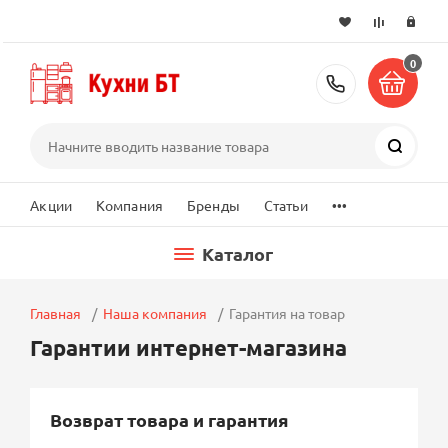
0
+7 (495) 2
Поиск
...
Акции
Компания
Бренды
Статьи
Каталог
Главная
Наша компания
Гарантия на товар
Гарантии интернет-магазина
Возврат товара и гарантия