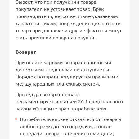
Бывает, что при получении товара
покупателя не устраивает товар. Брак
производителя, несоответствие указанным
характеристикам, повреждение целостности
товара при доставке и другие факторы могут
стать причиной возврата покупки.
Возврат
При оплате картами возврат наличными
денежными средствами не допускается.
Порядок возврата регулируется правилами
международных платежных систем.
Процедура возврата товара
регламентируется статьей 26.1 федерального
закона «О защите прав потребителей».
Потребитель вправе отказаться от товара в
любое время до его передачи, а после
передачи товара - в течение семи дней;