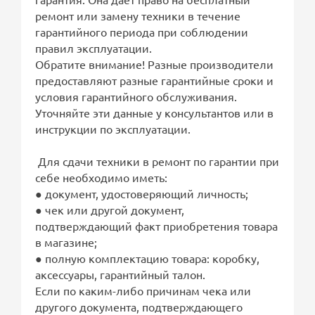
ремонт или замену техники в течение
гарантийного периода при соблюдении
правил эксплуатации.
Обратите внимание! Разные производители
предоставляют разные гарантийные сроки и
условия гарантийного обслуживания.
Уточняйте эти данные у консультантов или в
инструкции по эксплуатации.
Для сдачи техники в ремонт по гарантии при
себе необходимо иметь:
● документ, удостоверяющий личность;
● чек или другой документ,
подтверждающий факт приобретения товара
в магазине;
● полную комплектацию товара: коробку,
аксессуары, гарантийный талон.
Если по каким-либо причинам чека или
другого документа, подтверждающего