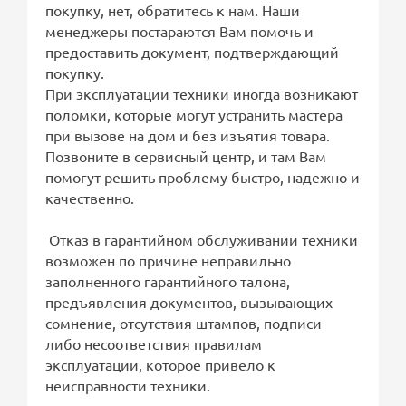
покупку, нет, обратитесь к нам. Наши
менеджеры постараются Вам помочь и
предоставить документ, подтверждающий
покупку.
При эксплуатации техники иногда возникают
поломки, которые могут устранить мастера
при вызове на дом и без изъятия товара.
Позвоните в сервисный центр, и там Вам
помогут решить проблему быстро, надежно и
качественно.
Отказ в гарантийном обслуживании техники
возможен по причине неправильно
заполненного гарантийного талона,
предъявления документов, вызывающих
сомнение, отсутствия штампов, подписи
либо несоответствия правилам
эксплуатации, которое привело к
неисправности техники.