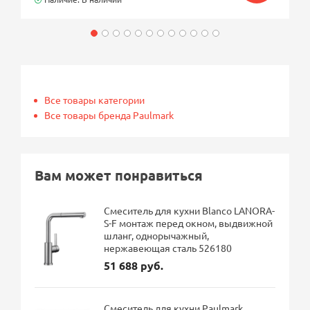
Все товары категории
Все товары бренда Paulmark
Вам может понравиться
Смеситель для кухни Blanco LANORA-
S-F монтаж перед окном, выдвижной
шланг, однорычажный,
нержавеющая сталь 526180
51 688 руб.
Смеситель для кухни Paulmark