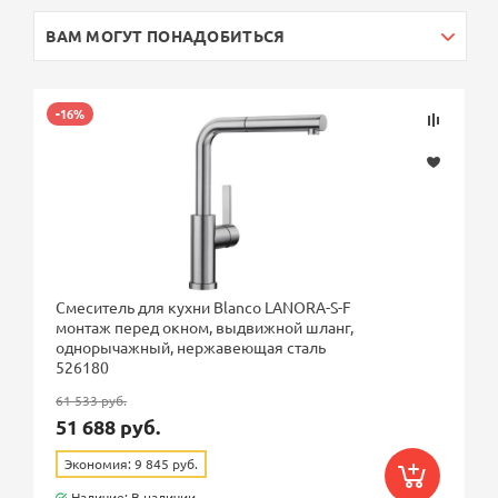
ВАМ МОГУТ ПОНАДОБИТЬСЯ
-16%
Смеситель для кухни Blanco LANORA-S-F
монтаж перед окном, выдвижной шланг,
однорычажный, нержавеющая сталь
526180
61 533 руб.
51 688 руб.
Экономия: 9 845 руб.
Наличие: В наличии