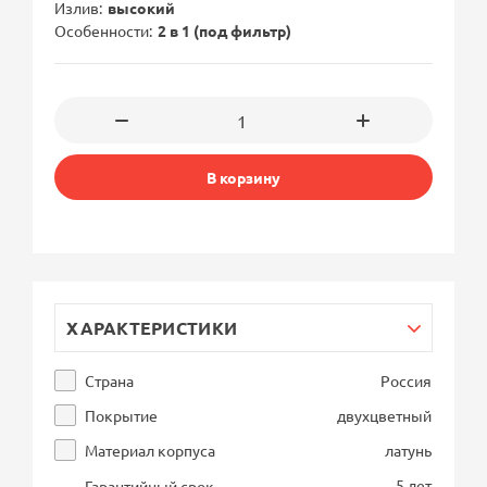
Излив
высокий
Особенности
2 в 1 (под фильтр)
В корзину
ХАРАКТЕРИСТИКИ
Страна
Россия
Покрытие
двухцветный
Материал корпуса
латунь
5 лет
Гарантийный срок