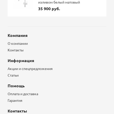
изливом белый матовый
35 900 руб.
Компания
О компании
Контакты
Информация
Акции и спецпредложения
Статьи
Помощь
Оплата и доставка
Гарантия
Контакты