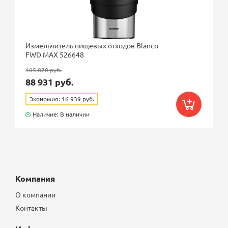
Измельчитель пищевых отходов Blanco
FWD MAX 526648
105 870 руб.
88 931 руб.
Экономия: 16 939 руб.
Наличие: В наличии
Компания
О компании
Контакты