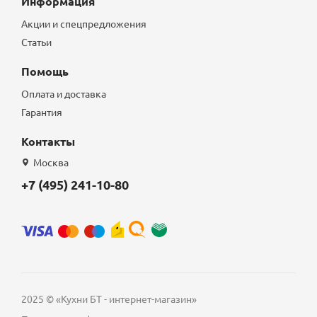
Информация
Акции и спецпредложения
Статьи
Помощь
Оплата и доставка
Гарантия
Контакты
Москва
+7 (495) 241-10-80
2025 © «Кухни БТ - интернет-магазин»