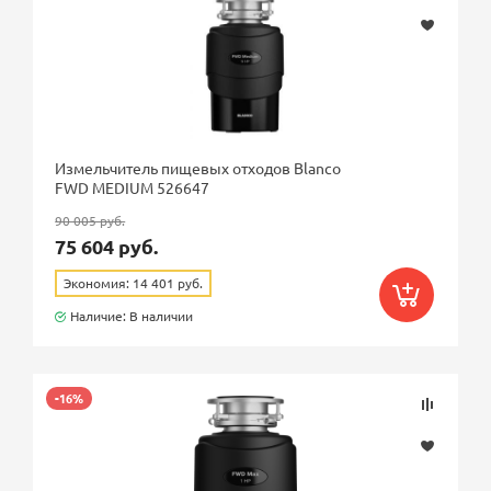
Подключение к посудомоечной машине
Измельчитель пищевых отходов Blanco
FWD MEDIUM 526647
90 005 руб.
75 604 руб.
Экономия: 14 401 руб.
Наличие: В наличии
-16%