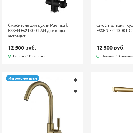
Смеситель для кухни Paulmark
Смеситель для кух
ESSEN Es213001-AN две воды
ESSEN Es213001-C
антрацит
12 500 руб.
12 500 руб.
Наличие: В наличии
Наличие: В налич
Мы рекомендуем