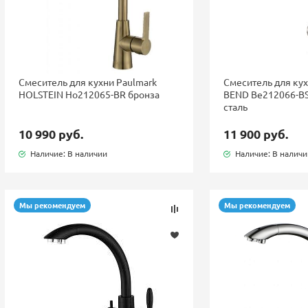
Смеситель для кухни Paulmark
Смеситель для кух
HOLSTEIN Ho212065-BR бронза
BEND Be212066-B
сталь
10 990 руб.
11 900 руб.
Наличие: В наличии
Наличие: В налич
Мы рекомендуем
Мы рекомендуем