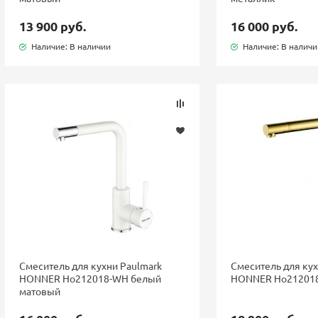
13 900 руб.
16 000 руб.
Наличие: В наличии
Наличие: В налич
Смеситель для кухни Paulmark
Смеситель для кух
HONNER Ho212018-WH белый
HONNER Ho212018
матовый