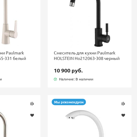
ни Paulmark
Смеситель для кухни Paulmark
65-331 белый
HOLSTEIN Ho212063-308 черный
10 900 руб.
ии
Наличие: В наличии
Мы рекомендуем