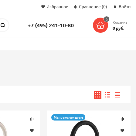
Избранное
Сравнение
(0)
Войти
0
Корзина
+7 (495) 241-10-80
Поиск
0 руб.
Мы рекомендуем