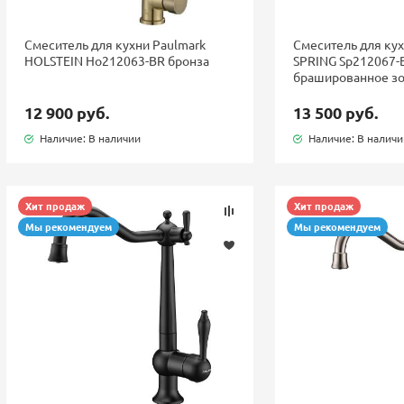
Смеситель для кухни Paulmark
Смеситель для кух
HOLSTEIN Ho212063-BR бронза
SPRING Sp212067-
брашированное з
12 900 руб.
13 500 руб.
Наличие: В наличии
Наличие: В налич
Хит продаж
Хит продаж
Мы рекомендуем
Мы рекомендуем