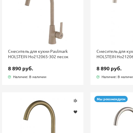
Смеситель для кухни Paulmark
Смеситель для кух
HOLSTEIN Ho212065-302 песок
HOLSTEIN Ho2120
8 890 руб.
8 890 руб.
Наличие: В наличии
Наличие: В налич
Мы рекомендуем