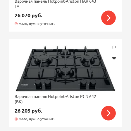
Варочная панель Hotpoint-Ariston HAR 643
TA
26 070 руб.
мало, нужно уточнить
Варочная панель Hotpoint-Ariston PCN 642
(BK)
26 205 руб.
мало, нужно уточнить