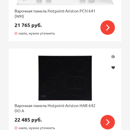
Варочная панель Hotpoint-Ariston PCN 641
(WH)
21 765 руб.
мало, нужно уточнить
Варочная панель Hotpoint-Ariston HAR 642
DO A
22 485 руб.
мало, нужно уточнить