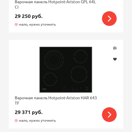
Варочная панель Hotpoint-Ariston GPL 64L
CI
29 250 руб.
мало, нужно уточнить
Варочная панель Hotpoint-Ariston HAR 643
TF
29 371 руб.
мало, нужно уточнить