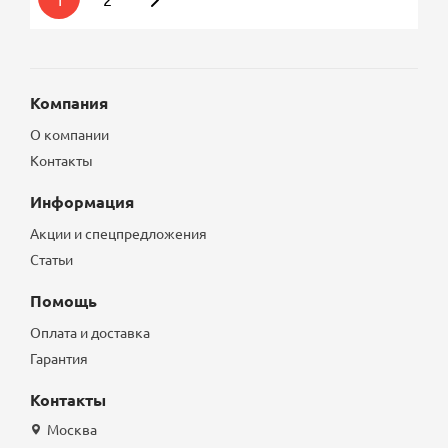
Компания
О компании
Контакты
Информация
Акции и спецпредложения
Статьи
Помощь
Оплата и доставка
Гарантия
Контакты
Москва