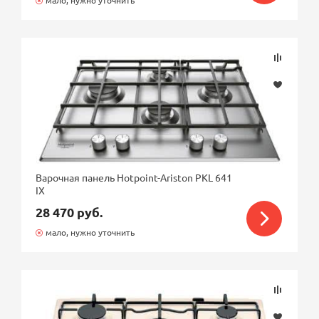
мало, нужно уточнить
Варочная панель Hotpoint-Ariston PKL 641
IX
28 470 руб.
мало, нужно уточнить