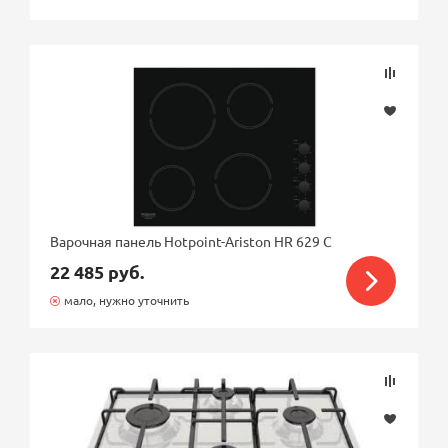
Варочная панель Hotpoint-Ariston HR 629 C
22 485 руб.
мало, нужно уточнить