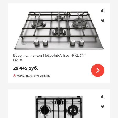
Варочная панель Hotpoint-Ariston PKL 641
D2 IX
29 445 руб.
мало, нужно уточнить