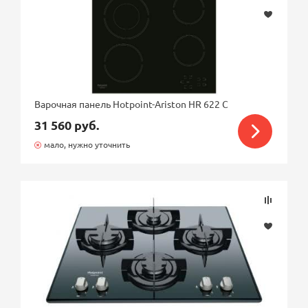
Варочная панель Hotpoint-Ariston HR 622 C
31 560 руб.
мало, нужно уточнить