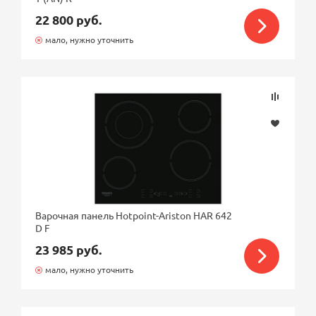
22 800 руб.
мало, нужно уточнить
Варочная панель Hotpoint-Ariston HAR 642
D F
23 985 руб.
мало, нужно уточнить