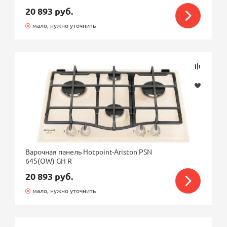
20 893 руб.
мало, нужно уточнить
Варочная панель Hotpoint-Ariston PSN
645(OW) GH R
20 893 руб.
мало, нужно уточнить