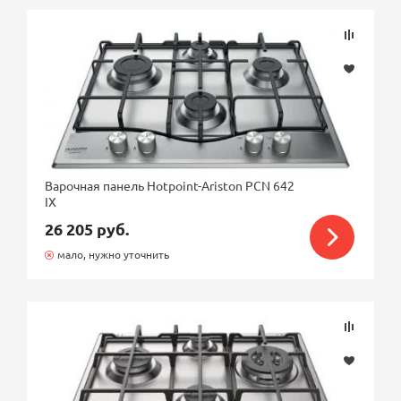
Варочная панель Hotpoint-Ariston PCN 642
IX
26 205 руб.
мало, нужно уточнить