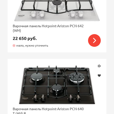
Варочная панель Hotpoint-Ariston PCN 642
(WH)
22 650 руб.
мало, нужно уточнить
Варочная панель Hotpoint-Ariston PCN 640
T (AN) R