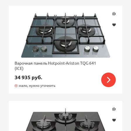
Варочная панель Hotpoint-Ariston TQG 641
(ICE)
34 935 руб.
мало, нужно уточнить