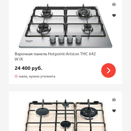
Варочная панель Hotpoint-Ariston THC 642
W IX
24 400 руб.
мало, нужно уточнить