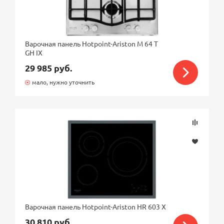
Варочная панель Hotpoint-Ariston M 64 T
GH IX
29 985 руб.
мало, нужно уточнить
Варочная панель Hotpoint-Ariston HR 603 X
30 810 руб.