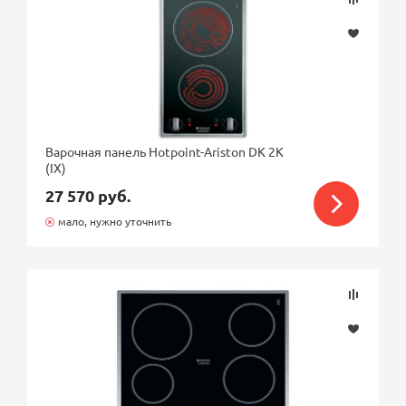
Варочная панель Hotpoint-Ariston DK 2K
(IX)
27 570 руб.
мало, нужно уточнить