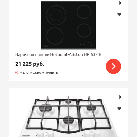
Варочная панель Hotpoint-Ariston HR 632 B
21 225 руб.
мало, нужно уточнить