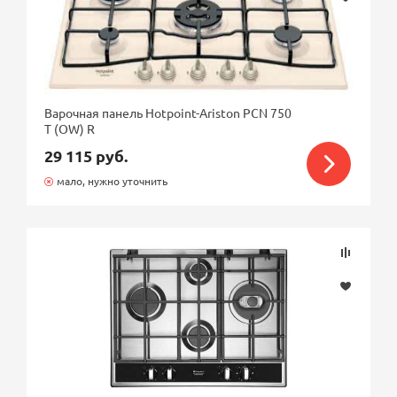
Варочная панель Hotpoint-Ariston PCN 750
T (OW) R
29 115 руб.
мало, нужно уточнить