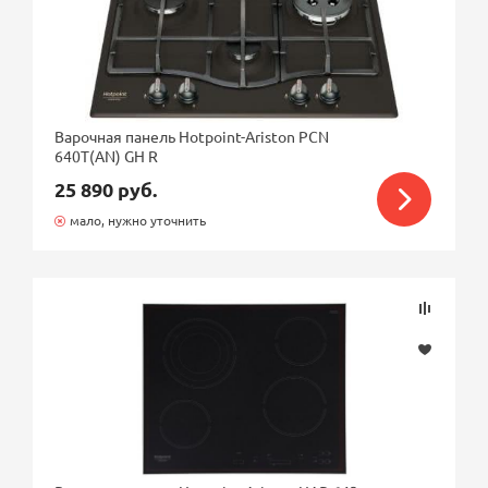
Варочная панель Hotpoint-Ariston PCN
640T(AN) GH R
25 890 руб.
мало, нужно уточнить