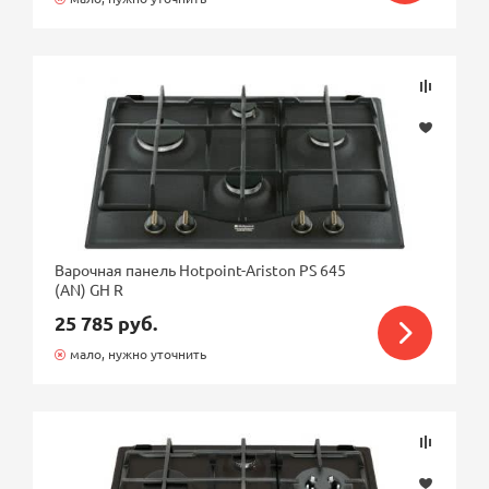
Варочная панель Hotpoint-Ariston PS 645
(AN) GH R
25 785 руб.
мало, нужно уточнить