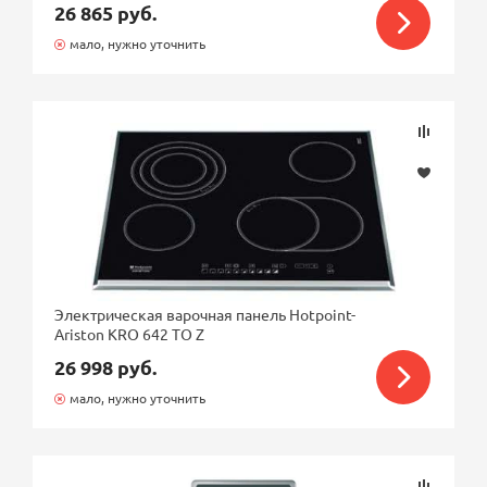
26 865 руб.
мало, нужно уточнить
Электрическая варочная панель Hotpoint-
Ariston KRO 642 TO Z
26 998 руб.
мало, нужно уточнить