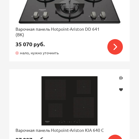
Варочная панель Hotpoint-Ariston DD 641
(BK)
35 070 руб.
мало, нужно уточнить
Варочная панель Hotpoint-Ariston KIA 640 C