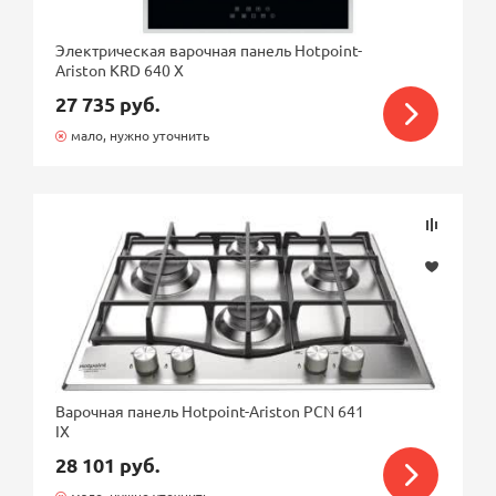
Электрическая варочная панель Hotpoint-
Ariston KRD 640 X
27 735 руб.
мало, нужно уточнить
Варочная панель Hotpoint-Ariston PCN 641
IX
28 101 руб.