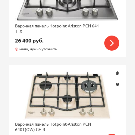
Варочная панель Hotpoint-Ariston PCN 641
T IX
26 400 руб.
мало, нужно уточнить
Варочная панель Hotpoint-Ariston PCN
640T(OW) GH R