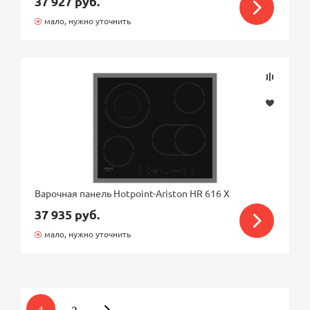
37 927 руб.
мало, нужно уточнить
Варочная панель Hotpoint-Ariston HR 616 X
37 935 руб.
мало, нужно уточнить
1
2