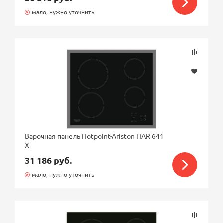
мало, нужно уточнить
Варочная панель Hotpoint-Ariston HAR 641
X
31 186 руб.
мало, нужно уточнить