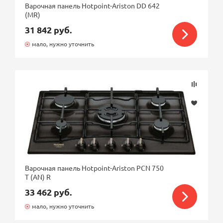
Варочная панель Hotpoint-Ariston DD 642
(MR)
31 842 руб.
мало, нужно уточнить
Варочная панель Hotpoint-Ariston PCN 750
T (AN) R
33 462 руб.
мало, нужно уточнить