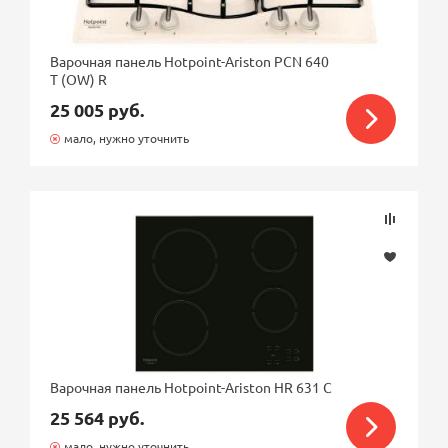
Варочная панель Hotpoint-Ariston PCN 640
T (OW) R
25 005 руб.
мало, нужно уточнить
Варочная панель Hotpoint-Ariston HR 631 C
25 564 руб.
мало, нужно уточнить