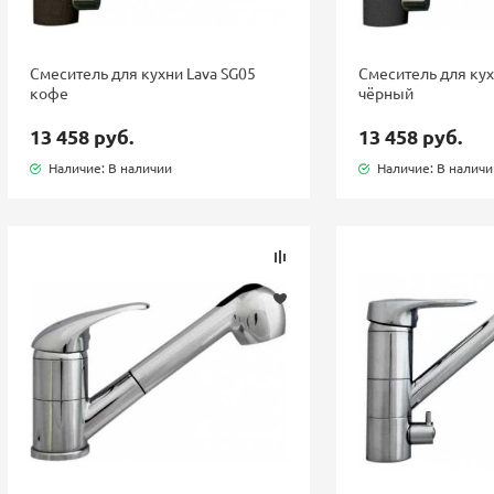
Смеситель для кухни Lava SG05
Смеситель для кух
кофе
чёрный
13 458 руб.
13 458 руб.
Наличие: В наличии
Наличие: В налич