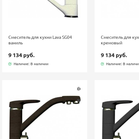
Смеситель для кухни Lava SG04
Смеситель для кух
ваниль
кремовый
9 134 руб.
9 134 руб.
Наличие: В наличии
Наличие: В налич