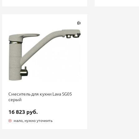
Смеситель для кухни Lava SG05
серый
16 823 руб.
мало, нужно уточнить