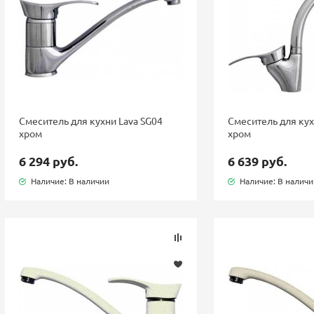
Смеситель для кухни Lava SG04
Смеситель для кух
хром
хром
6 294 руб.
6 639 руб.
Наличие: В наличии
Наличие: В налич