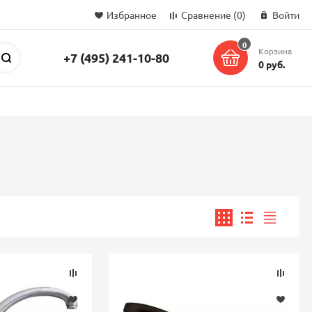
Избранное
Сравнение
(0)
Войти
0
Корзина
+7 (495) 241-10-80
Поиск
0 руб.