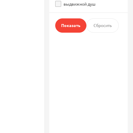
выдвижной душ