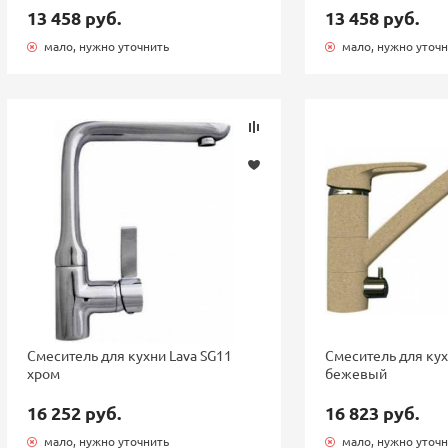
13 458 руб.
13 458 руб.
мало, нужно уточнить
мало, нужно уточ
Смеситель для кухни Lava SG11
Смеситель для кух
хром
бежевый
16 252 руб.
16 823 руб.
мало, нужно уточнить
мало, нужно уточ