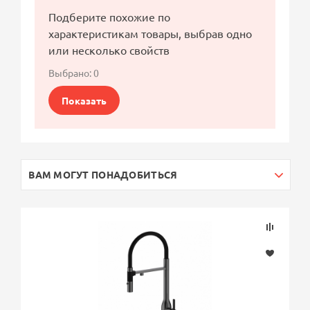
Подберите похожие по
характеристикам товары, выбрав одно
или несколько свойств
Выбрано:
0
Показать
ВАМ МОГУТ ПОНАДОБИТЬСЯ