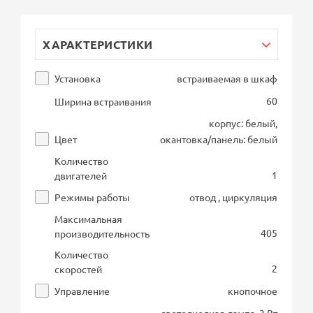
ХАРАКТЕРИСТИКИ
Установка
встраиваемая в шкаф
60
Ширина встраивания
корпус: белый,
Цвет
окантовка/панель: белый
Количество
1
двигателей
Режимы работы
отвод , циркуляция
Максимальная
405
производительность
Количество
2
скоростей
Управление
кнопочное