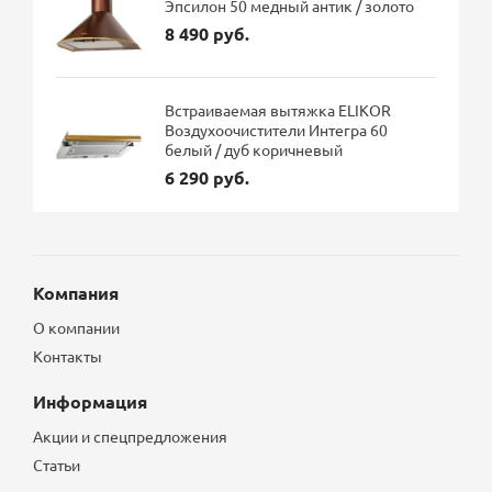
Эпсилон 50 медный антик / золото
8 490 руб.
Встраиваемая вытяжка ELIKOR
Воздухоочистители Интегра 60
белый / дуб коричневый
6 290 руб.
Компания
О компании
Контакты
Информация
Акции и спецпредложения
Статьи