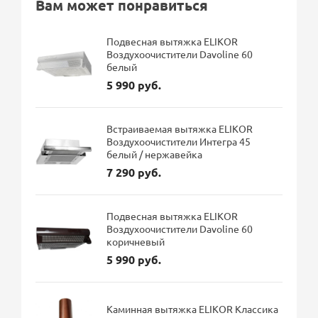
Вам может понравиться
Подвесная вытяжка ELIKOR
Воздухоочистители Davoline 60
белый
5 990 руб.
Встраиваемая вытяжка ELIKOR
Воздухоочистители Интегра 45
белый / нержавейка
7 290 руб.
Подвесная вытяжка ELIKOR
Воздухоочистители Davoline 60
коричневый
5 990 руб.
Каминная вытяжка ELIKOR Классика