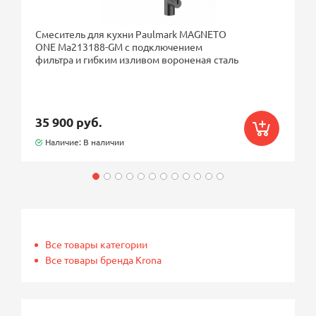
Смеситель для кухни Paulmark MAGNETO
ONE Ma213188-GM с подключением
фильтра и гибким изливом вороненая сталь
35 900 руб.
Наличие: В наличии
Все товары категории
Все товары бренда Krona