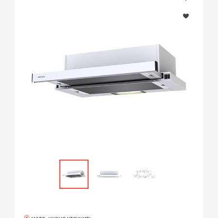
мало, нужно уточнить