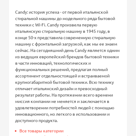
Candy: история успеха - от первой итальянской
стиральной машины до модельного ряда бытовой
техники с Wi-Fi. Candy произвела первую
итальянскую стиральную машину в 1945 году, в
конце 50-х представила современную стиральную
машину с фронтальной загрузкой, как мы ее знаем
сейчас. На сегодняшний день Candy является одним
из ведущих европейский брендов бытовой техники
в части инноваций, технологических и
функциональных решений, предлагая полный
ассортимент отдельностоящей и встраиваемой
крупногабаритной бытовой техники. Всю технику
отличает итальянский дизайн и превосходный
результат работы. На протяжении всего времени
миссия компании не меняется и заключается в
удовлетворении потребностей людей с помощью
инновационного, но легкого в использовании и
доступного продукта.
Все товары категории