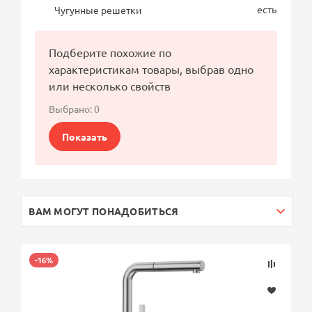
есть
Чугунные решетки
Подберите похожие по
характеристикам товары, выбрав одно
или несколько свойств
Выбрано:
0
Показать
ВАМ МОГУТ ПОНАДОБИТЬСЯ
-16%