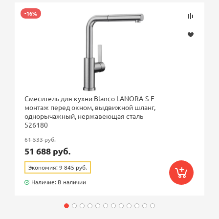
-16%
Смеситель для кухни Blanco LANORA-S-F
монтаж перед окном, выдвижной шланг,
однорычажный, нержавеющая сталь
526180
61 533 руб.
51 688 руб.
Экономия: 9 845 руб.
Наличие: В наличии