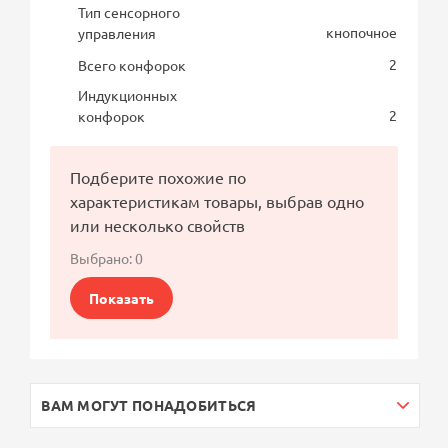
Тип сенсорного
кнопочное
управления
2
Всего конфорок
Индукционных
2
конфорок
Подберите похожие по
характеристикам товары, выбрав одно
или несколько свойств
Выбрано:
0
Показать
ВАМ МОГУТ ПОНАДОБИТЬСЯ