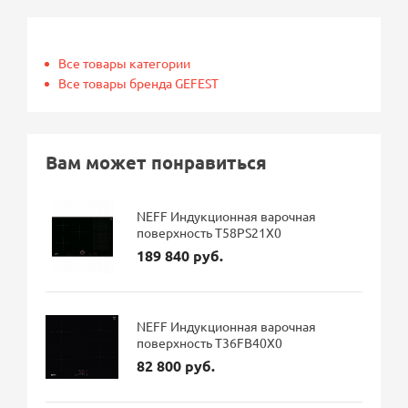
Все товары категории
Все товары бренда GEFEST
Вам может понравиться
NEFF Индукционная варочная
поверхность T58PS21X0
189 840 руб.
NEFF Индукционная варочная
поверхность T36FB40X0
82 800 руб.