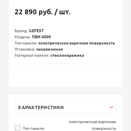
22 890 руб.
/ шт.
Бренд
GEFEST
Модель
ПВИ 4000
Тип панели
электрическая варочная поверхность
Установка
независимая
Материал панели
стеклокерамика
ХАРАКТЕРИСТИКИ
электрическая варочная
Тип панели
поверхность