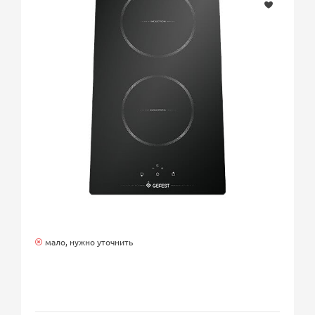
мало, нужно уточнить