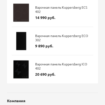
Варочная панель Kuppersberg ECS
402
14 990 руб.
Варочная панель Kuppersberg ECO
302
9 890 руб.
Варочная панель Kuppersberg ICO
402
20 690 руб.
Компания