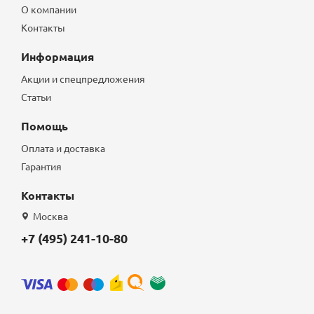
О компании
Контакты
Информация
Акции и спецпредложения
Статьи
Помощь
Оплата и доставка
Гарантия
Контакты
Москва
+7 (495) 241-10-80