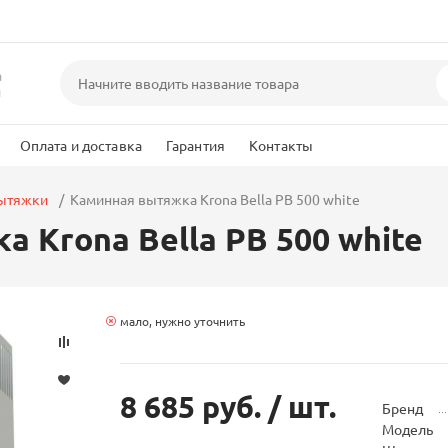
а
и
Оплата и доставка
Гарантия
Контакты
вытяжки
Каминная вытяжка Krona Bella PB 500 white
 Krona Bella PB 500 white
мало, нужно уточнить
8 685 руб.
/ шт.
Бренд
Модель