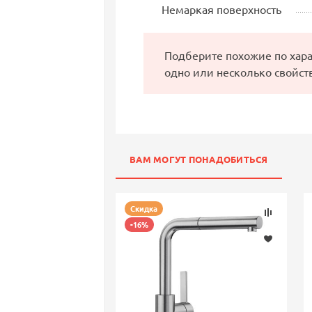
Немаркая поверхность
Подберите похожие по хар
одно или несколько свойст
ВАМ МОГУТ ПОНАДОБИТЬСЯ
Скидка
-16%