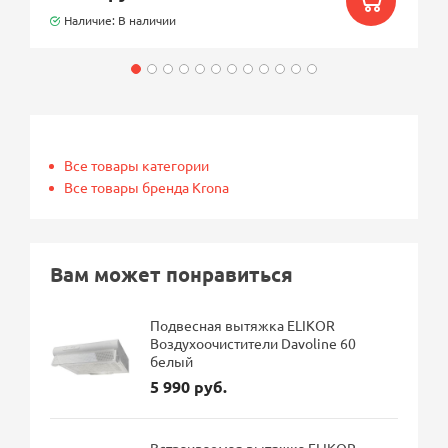
Наличие: В наличии
Все товары категории
Все товары бренда Krona
Вам может понравиться
Подвесная вытяжка ELIKOR
Воздухоочистители Davoline 60
белый
5 990 руб.
Встраиваемая вытяжка ELIKOR