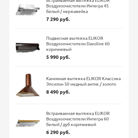
Воздухоочистители Интегра 45
белый / нержавейка
7 290 руб.
Подвесная вытяжка ELIKOR
Воздухоочистители Davoline 60
коричневый
5 990 руб.
Каминная вытяжка ELIKOR Классика
Эпсилон 50 медный антик / золото
8 490 руб.
Встраиваемая вытяжка ELIKOR
Воздухоочистители Интегра 60
белый / дуб коричневый
6 290 руб.