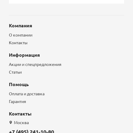
Компания
О компании
Контакты
Информация
Акции и спецпредложения
Статьи
Помощь
Оплата и доставка
Гарантия
Контакты
Москва
+7 (495) 241-10-80