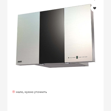
мало, нужно уточнить