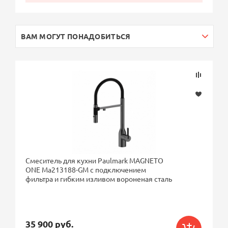
ВАМ МОГУТ ПОНАДОБИТЬСЯ
Смеситель для кухни Paulmark MAGNETO
ONE Ma213188-GM с подключением
фильтра и гибким изливом вороненая сталь
35 900 руб.