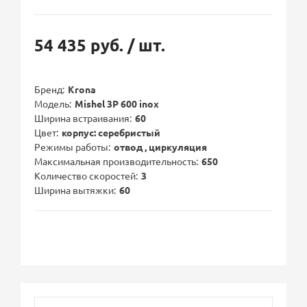
54 435 руб.
/ шт.
Бренд
Krona
Модель
Mishel 3P 600 inox
Ширина встраивания
60
Цвет
корпус: серебристый
Режимы работы
отвод , циркуляция
Максимальная производительность
650
Количество скоростей
3
Ширина вытяжки
60