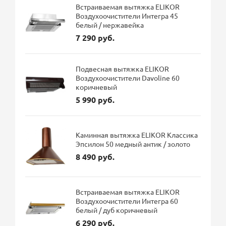
Встраиваемая вытяжка ELIKOR
Воздухоочистители Интегра 45
белый / нержавейка
7 290 руб.
Подвесная вытяжка ELIKOR
Воздухоочистители Davoline 60
коричневый
5 990 руб.
Каминная вытяжка ELIKOR Классика
Эпсилон 50 медный антик / золото
8 490 руб.
Встраиваемая вытяжка ELIKOR
Воздухоочистители Интегра 60
белый / дуб коричневый
6 290 руб.