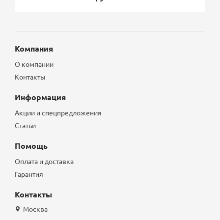
Компания
О компании
Контакты
Информация
Акции и спецпредложения
Статьи
Помощь
Оплата и доставка
Гарантия
Контакты
Москва