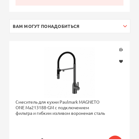
ВАМ МОГУТ ПОНАДОБИТЬСЯ
Смеситель для кухни Paulmark MAGNETO
ONE Ma213188-GM с подключением
фильтра и гибким изливом вороненая сталь