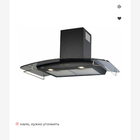
мало, нужно уточнить