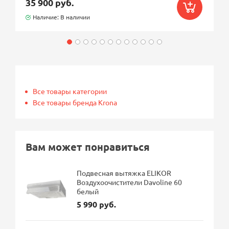
35 900 руб.
Наличие: В наличии
Все товары категории
Все товары бренда Krona
Вам может понравиться
Подвесная вытяжка ELIKOR
Воздухоочистители Davoline 60
белый
5 990 руб.