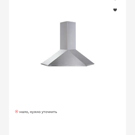
мало, нужно уточнить