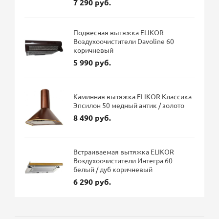
7 290 руб.
Подвесная вытяжка ELIKOR
Воздухоочистители Davoline 60
коричневый
5 990 руб.
Каминная вытяжка ELIKOR Классика
Эпсилон 50 медный антик / золото
8 490 руб.
Встраиваемая вытяжка ELIKOR
Воздухоочистители Интегра 60
белый / дуб коричневый
6 290 руб.