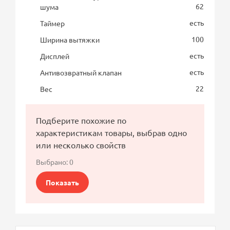
62
шума
есть
Таймер
100
Ширина вытяжки
есть
Дисплей
есть
Антивозвратный клапан
22
Вес
Подберите похожие по
характеристикам товары, выбрав одно
или несколько свойств
Выбрано:
0
Показать