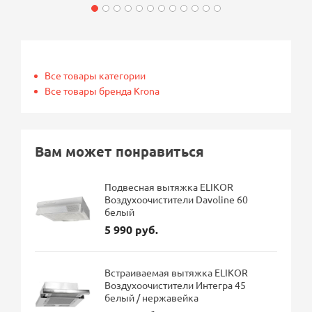
Все товары категории
Все товары бренда Krona
Вам может понравиться
Подвесная вытяжка ELIKOR
Воздухоочистители Davoline 60
белый
5 990 руб.
Встраиваемая вытяжка ELIKOR
Воздухоочистители Интегра 45
белый / нержавейка