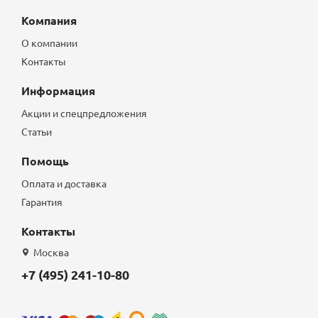
Компания
О компании
Контакты
Информация
Акции и спецпредложения
Статьи
Помощь
Оплата и доставка
Гарантия
Контакты
Москва
+7 (495) 241-10-80