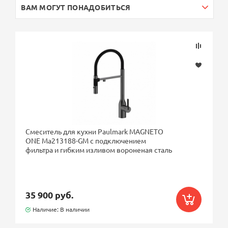
ВАМ МОГУТ ПОНАДОБИТЬСЯ
Смеситель для кухни Paulmark MAGNETO
ONE Ma213188-GM с подключением
фильтра и гибким изливом вороненая сталь
35 900 руб.
Наличие: В наличии