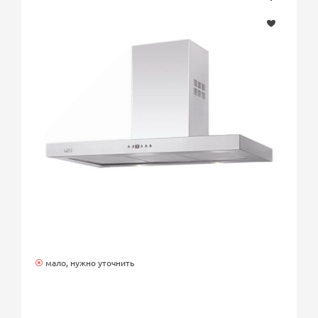
мало, нужно уточнить