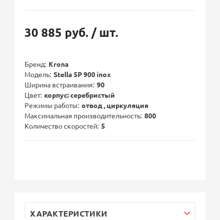
30 885 руб.
/ шт.
Бренд
Krona
Модель
Stella 5P 900 inox
Ширина встраивания
90
Цвет
корпус: серебристый
Режимы работы
отвод , циркуляция
Максимальная производительность
800
Количество скоростей
5
ХАРАКТЕРИСТИКИ