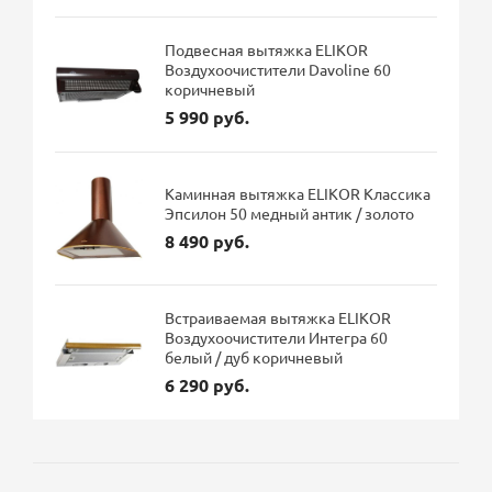
Подвесная вытяжка ELIKOR
Воздухоочистители Davoline 60
коричневый
5 990 руб.
Каминная вытяжка ELIKOR Классика
Эпсилон 50 медный антик / золото
8 490 руб.
Встраиваемая вытяжка ELIKOR
Воздухоочистители Интегра 60
белый / дуб коричневый
6 290 руб.