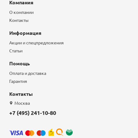
Компания
О компании
Контакты
Информация
Акции и спецпредложения
Статьи
Помощь
Оплата и доставка
Гарантия
Контакты
Москва
+7 (495) 241-10-80