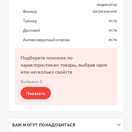
индикатор
загрязнения
Фильтр
есть
Таймер
есть
Дисплей
есть
Антивозвратный клапан
Подберите похожие по
характеристикам товары, выбрав одно
или несколько свойств
Выбрано:
0
Показать
ВАМ МОГУТ ПОНАДОБИТЬСЯ