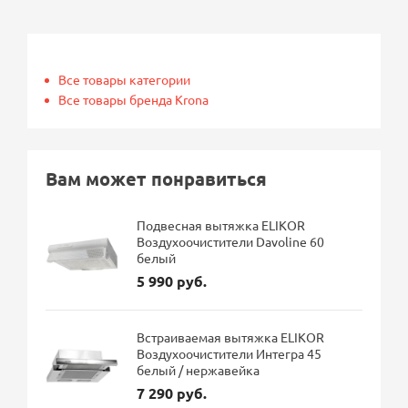
Все товары категории
Все товары бренда Krona
Вам может понравиться
Подвесная вытяжка ELIKOR
Воздухоочистители Davoline 60
белый
5 990 руб.
Встраиваемая вытяжка ELIKOR
Воздухоочистители Интегра 45
белый / нержавейка
7 290 руб.