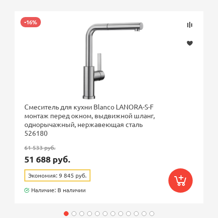
-16%
Смеситель для кухни Blanco LANORA-S-F
монтаж перед окном, выдвижной шланг,
однорычажный, нержавеющая сталь
526180
61 533 руб.
51 688 руб.
Экономия: 9 845 руб.
Наличие: В наличии