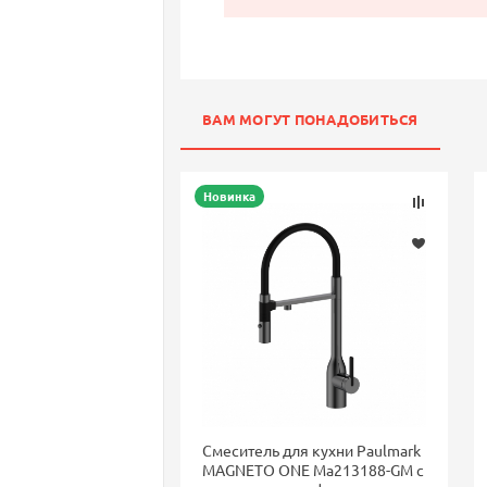
ВАМ МОГУТ ПОНАДОБИТЬСЯ
Новинка
Смеситель для кухни Paulmark
MAGNETO ONE Ma213188-GM с