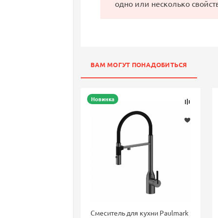
одно или несколько свойст
ВАМ МОГУТ ПОНАДОБИТЬСЯ
Новинка
Смеситель для кухни Paulmark