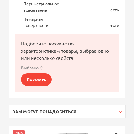
Периметриальное
есть
всасывание
Немаркая
есть
поверхность
Подберите похожие по
характеристикам товары, выбрав одно
или несколько свойств
Выбрано:
0
Показать
ВАМ МОГУТ ПОНАДОБИТЬСЯ
-16%