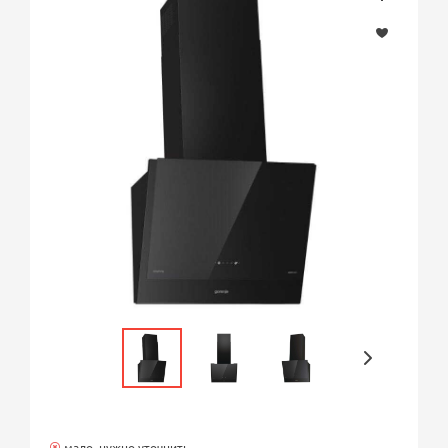
мало, нужно уточнить