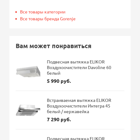
Все товары категории
Все товары бренда Gorenje
Вам может понравиться
Подвесная вытяжка ELIKOR
Воздухоочистители Davoline 60
белый
5 990 руб.
Встраиваемая вытяжка ELIKOR
Воздухоочистители Интегра 45
белый / нержавейка
7 290 руб.
Подвесная вытяжка ELIKOR