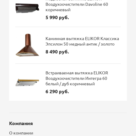
Воздухоочистители Davoline 60
коричневый
5 990 руб.
Каминная вытяжка ELIKOR Классика
Эпсилон 50 медный антик / золото
8 490 руб.
Встраиваемая вытяжка ELIKOR
Воздухоочистители Интегра 60
белый / дуб коричневый
6 290 руб.
Компания
О компании