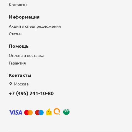
Контакты
Информация
Акции и спецпредложения
Статьи
Помощь
Оплата и доставка
Гарантия
Контакты
Москва
+7 (495) 241-10-80