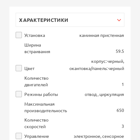
ХАРАКТЕРИСТИКИ
Установка
каминная пристенная
Ширина
59.5
встраивания
корпус: черный,
Цвет
окантовка/панель: черный
Количество
1
двигателей
Режимы работы
отвод , циркуляция
Максимальная
650
производительность
Количество
3
скоростей
Управление
электронное, сенсорное