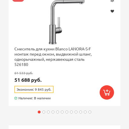
Смеситель для кухни Blanco LANORA-S-F
монтаж перед окном, выдвижной шланг,
однорычажный, нержавеющая сталь
526180
61 533 руб.
51 688 руб.
Экономия: 9 845 руб.
Наличие: В наличии