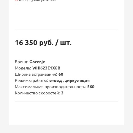
16 350 руб.
/ шт.
Бренд
Gorenje
Модель
WHI623E1XGB
Ширина встраивания
60
Режимы работы
отвод , циркуляция
Максимальная производительность
560
Количество скоростей
3