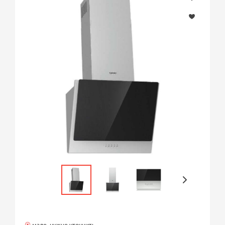
мало, нужно уточнить