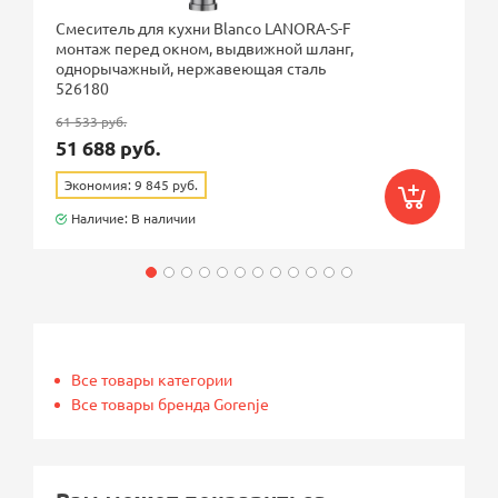
Смеситель для кухни Blanco LANORA-S-F
монтаж перед окном, выдвижной шланг,
однорычажный, нержавеющая сталь
526180
61 533 руб.
51 688 руб.
Экономия: 9 845 руб.
Наличие: В наличии
Все товары категории
Все товары бренда Gorenje