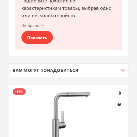
Подберите похожие по
характеристикам товары, выбрав одно
или несколько свойств
Выбрано:
0
Показать
ВАМ МОГУТ ПОНАДОБИТЬСЯ
-16%