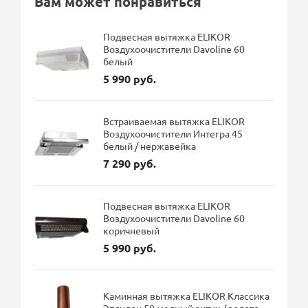
Вам может понравиться
Подвесная вытяжка ELIKOR
Воздухоочистители Davoline 60
белый
5 990 руб.
Встраиваемая вытяжка ELIKOR
Воздухоочистители Интегра 45
белый / нержавейка
7 290 руб.
Подвесная вытяжка ELIKOR
Воздухоочистители Davoline 60
коричневый
5 990 руб.
Каминная вытяжка ELIKOR Классика