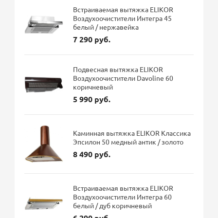
Встраиваемая вытяжка ELIKOR
Воздухоочистители Интегра 45
белый / нержавейка
7 290 руб.
Подвесная вытяжка ELIKOR
Воздухоочистители Davoline 60
коричневый
5 990 руб.
Каминная вытяжка ELIKOR Классика
Эпсилон 50 медный антик / золото
8 490 руб.
Встраиваемая вытяжка ELIKOR
Воздухоочистители Интегра 60
белый / дуб коричневый
6 290 руб.