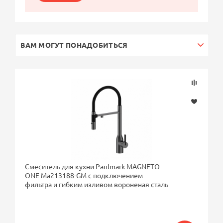
ВАМ МОГУТ ПОНАДОБИТЬСЯ
Смеситель для кухни Paulmark MAGNETO
ONE Ma213188-GM с подключением
фильтра и гибким изливом вороненая сталь