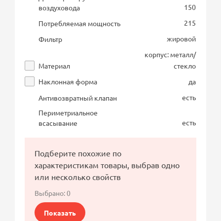
150
воздуховода
215
Потребляемая мощность
жировой
Фильтр
корпус: металл/
Материал
стекло
Наклонная форма
да
есть
Антивозвратный клапан
Периметриальное
есть
всасывание
Подберите похожие по
характеристикам товары, выбрав одно
или несколько свойств
Выбрано:
0
Показать