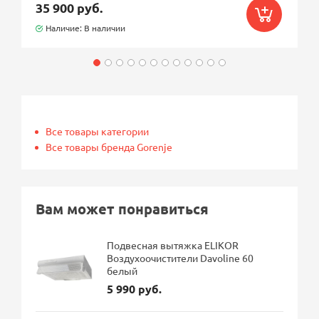
35 900 руб.
Наличие: В наличии
Все товары категории
Все товары бренда Gorenje
Вам может понравиться
Подвесная вытяжка ELIKOR
Воздухоочистители Davoline 60
белый
5 990 руб.