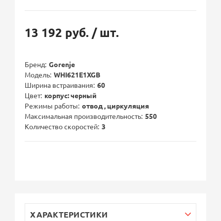
13 192 руб.
/ шт.
Бренд
Gorenje
Модель
WHI621E1XGB
Ширина встраивания
60
Цвет
корпус: черный
Режимы работы
отвод , циркуляция
Максимальная производительность
550
Количество скоростей
3
ХАРАКТЕРИСТИКИ