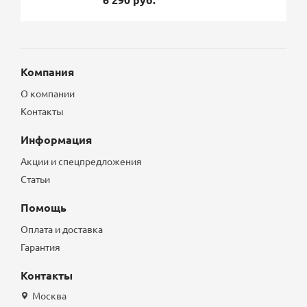
Компания
О компании
Контакты
Информация
Акции и спецпредложения
Статьи
Помощь
Оплата и доставка
Гарантия
Контакты
Москва