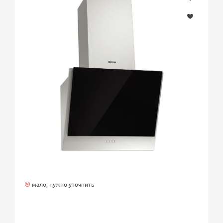
мало, нужно уточнить