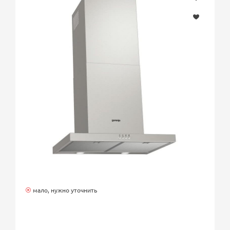
мало, нужно уточнить