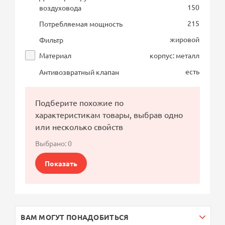
150
воздуховода
215
Потребляемая мощность
жировой
Фильтр
Материал
корпус: металл
есть
Антивозвратный клапан
Подберите похожие по
характеристикам товары, выбрав одно
или несколько свойств
Выбрано:
0
Показать
ВАМ МОГУТ ПОНАДОБИТЬСЯ