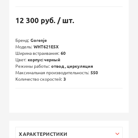
12 300 руб.
/ шт.
Бренд
Gorenje
Модель
WHT621E5X
Ширина встраивания
60
Цвет
корпус: черный
Режимы работы
отвод , циркуляция
Максимальная производительность
550
Количество скоростей
3
ХАРАКТЕРИСТИКИ