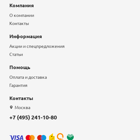
Компания
О компании
Контакты
Информация
Акции и спецпредложения
Статьи
Помощь
Оплата и доставка
Гарантия
Контакты
Москва
+7 (495) 241-10-80