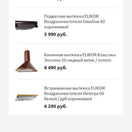
Подвесная вытяжка ELIKOR
Воздухоочистители Davoline 60
коричневый
5 990 руб.
Каминная вытяжка ELIKOR Классика
Эпсилон 50 медный антик / золото
8 490 руб.
Встраиваемая вытяжка ELIKOR
Воздухоочистители Интегра 60
белый / дуб коричневый
6 290 руб.