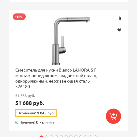
-16%
Смеситель для кухни Blanco LANORA-S-F
монтаж перед окном, выдвижной шланг,
однорычажный, нержавеющая сталь
526180
61 533 руб.
51 688 руб.
Экономия: 9 845 руб.
Наличие: В наличии