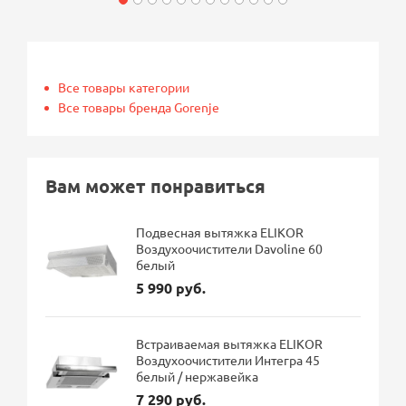
Все товары категории
Все товары бренда Gorenje
Вам может понравиться
Подвесная вытяжка ELIKOR
Воздухоочистители Davoline 60
белый
5 990 руб.
Встраиваемая вытяжка ELIKOR
Воздухоочистители Интегра 45
белый / нержавейка
7 290 руб.