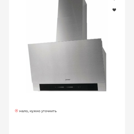
мало, нужно уточнить