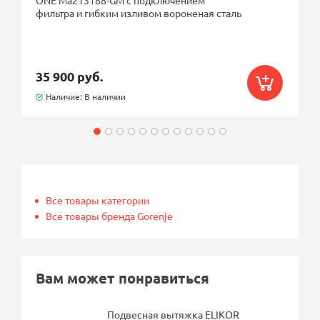
фильтра и гибким изливом вороненая сталь
35 900 руб.
Наличие: В наличии
Все товары категории
Все товары бренда Gorenje
Вам может понравиться
Подвесная вытяжка ELIKOR