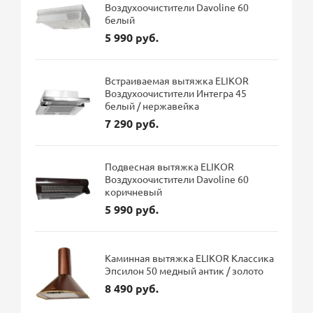
Воздухоочистители Davoline 60
белый
5 990 руб.
Встраиваемая вытяжка ELIKOR
Воздухоочистители Интегра 45
белый / нержавейка
7 290 руб.
Подвесная вытяжка ELIKOR
Воздухоочистители Davoline 60
коричневый
5 990 руб.
Каминная вытяжка ELIKOR Классика
Эпсилон 50 медный антик / золото
8 490 руб.