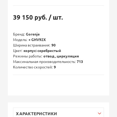
39 150 руб.
/ шт.
Бренд
Gorenje
Модель
+ GHV92X
Ширина встраивания
90
Цвет
корпус: серебристый
Режимы работы
отвод , циркуляция
Максимальная производительность
713
Количество скоростей
9
ХАРАКТЕРИСТИКИ