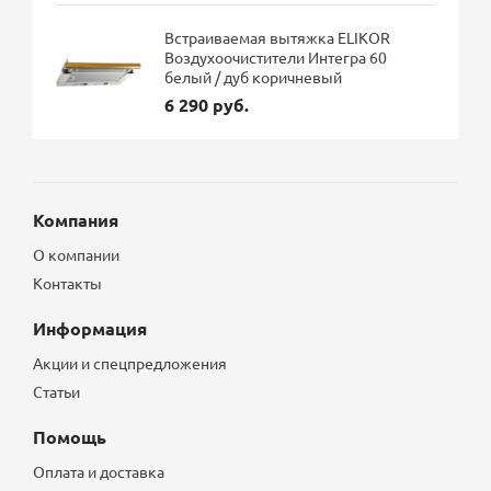
Встраиваемая вытяжка ELIKOR
Воздухоочистители Интегра 60
белый / дуб коричневый
6 290 руб.
Компания
О компании
Контакты
Информация
Акции и спецпредложения
Статьи
Помощь
Оплата и доставка