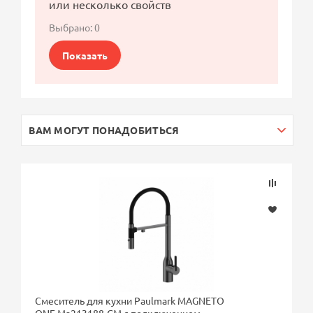
или несколько свойств
Выбрано:
0
Показать
ВАМ МОГУТ ПОНАДОБИТЬСЯ
Смеситель для кухни Paulmark MAGNETO
ONE Ma213188-GM с подключением