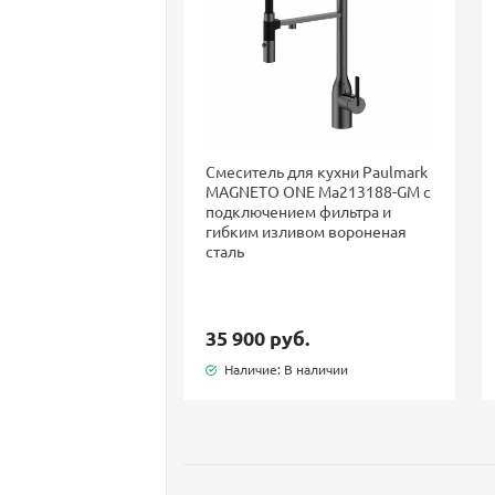
Смеситель для кухни Paulmark
MAGNETO ONE Ma213188-GM с
подключением фильтра и
гибким изливом вороненая
сталь
35 900 руб.
Наличие: В наличии