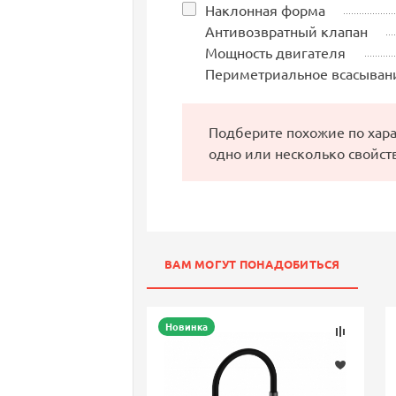
Наклонная форма
Антивозвратный клапан
Мощность двигателя
Периметриальное всасыван
Подберите похожие по хар
одно или несколько свойст
ВАМ МОГУТ ПОНАДОБИТЬСЯ
Новинка