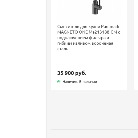
Смеситель для кухни Paulmark
MAGNETO ONE Ma213188-GM с
подключением фильтра и
гибким изливом вороненая
сталь
35 900 руб.
Наличие: В наличии