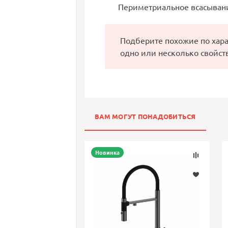
Периметриальное всасыван
Подберите похожие по хар
одно или несколько свойст
ВАМ МОГУТ ПОНАДОБИТЬСЯ
Новинка