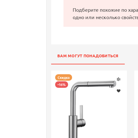
Подберите похожие по хар
одно или несколько свойст
ВАМ МОГУТ ПОНАДОБИТЬСЯ
Скидка
-16%