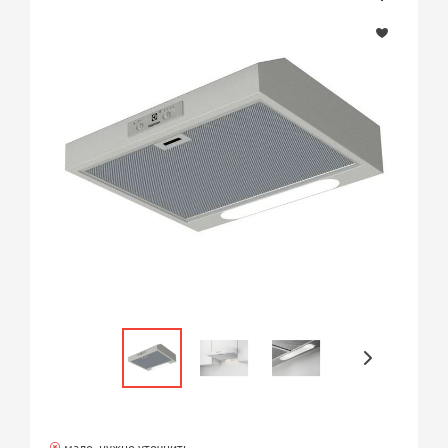
мало, нужно уточнить