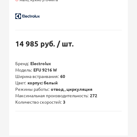
14 985 руб.
/ шт.
Бренд
Electrolux
Модель
EFU 9216 W
Ширина встраивания
60
Цвет
корпус: белый
Режимы работы
отвод , циркуляция
Максимальная производительность
272
Количество скоростей
3