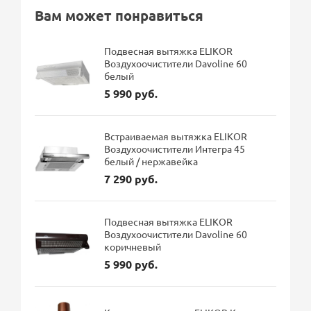
Вам может понравиться
Подвесная вытяжка ELIKOR
Воздухоочистители Davoline 60
белый
5 990 руб.
Встраиваемая вытяжка ELIKOR
Воздухоочистители Интегра 45
белый / нержавейка
7 290 руб.
Подвесная вытяжка ELIKOR
Воздухоочистители Davoline 60
коричневый
5 990 руб.