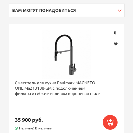
ВАМ МОГУТ ПОНАДОБИТЬСЯ
Смеситель для кухни Paulmark MAGNETO
ONE Ma213188-GM с подключением
фильтра и гибким изливом вороненая сталь
35 900 руб.
Наличие: В наличии