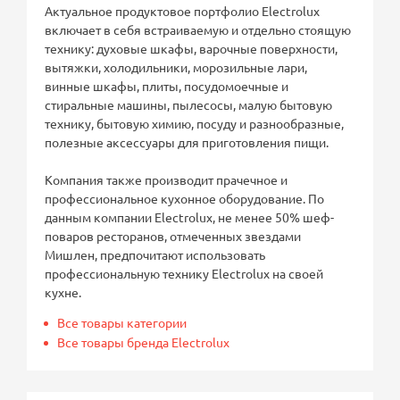
Актуальное продуктовое портфолио Electrolux
включает в себя встраиваемую и отдельно стоящую
технику: духовые шкафы, варочные поверхности,
вытяжки, холодильники, морозильные лари,
винные шкафы, плиты, посудомоечные и
стиральные машины, пылесосы, малую бытовую
технику, бытовую химию, посуду и разнообразные,
полезные аксессуары для приготовления пищи.
Компания также производит прачечное и
профессиональное кухонное оборудование. По
данным компании Electrolux, не менее 50% шеф-
поваров ресторанов, отмеченных звездами
Мишлен, предпочитают использовать
профессиональную технику Electrolux на своей
кухне.
Все товары категории
Все товары бренда Electrolux