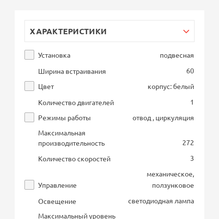
ХАРАКТЕРИСТИКИ
Установка
подвесная
60
Ширина встраивания
Цвет
корпус: белый
1
Количество двигателей
Режимы работы
отвод , циркуляция
Максимальная
272
производительность
3
Количество скоростей
механическое,
Управление
ползунковое
светодиодная лампа
Освещение
Максимальный уровень