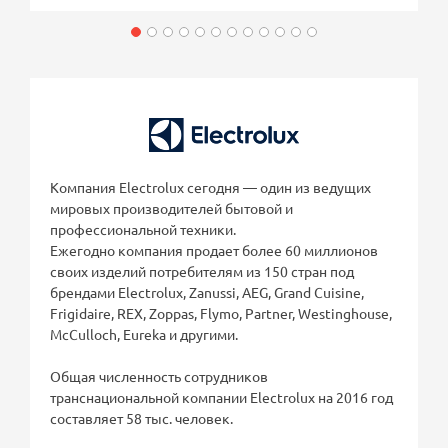
Компания Electrolux сегодня — один из ведущих
мировых производителей бытовой и
профессиональной техники.
Ежегодно компания продает более 60 миллионов
своих изделий потребителям из 150 стран под
брендами Electrolux, Zanussi, AEG, Grand Cuisine,
Frigidaire, REX, Zoppas, Flymo, Partner, Westinghouse,
McCulloch, Eureka и другими.
Общая численность сотрудников
транснациональной компании Electrolux на 2016 год
составляет 58 тыс. человек.