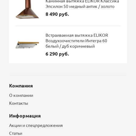
Каминная вытяжка ELIKOR Классика
Эпсилон 50 медный антик / золото
8 490 руб.
Встраиваемая вытяжка ELIKOR
Воздухоочистители Интегра 60
белый / дуб коричневый
6 290 руб.
Компания
О компании
Контакты
Информация
Акции и спецпредложения
Статьи