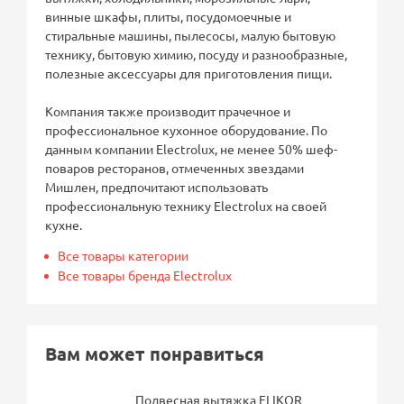
винные шкафы, плиты, посудомоечные и
стиральные машины, пылесосы, малую бытовую
технику, бытовую химию, посуду и разнообразные,
полезные аксессуары для приготовления пищи.
Компания также производит прачечное и
профессиональное кухонное оборудование. По
данным компании Electrolux, не менее 50% шеф-
поваров ресторанов, отмеченных звездами
Мишлен, предпочитают использовать
профессиональную технику Electrolux на своей
кухне.
Все товары категории
Все товары бренда Electrolux
Вам может понравиться
Подвесная вытяжка ELIKOR