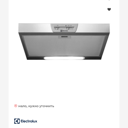
мало, нужно уточнить