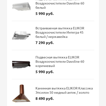
Воздухоочистители Davoline 60
белый
5 990 руб.
Встраиваемая вытяжка ELIKOR
Воздухоочистители Интегра 45
белый / нержавейка
7 290 руб.
Подвесная вытяжка ELIKOR
Воздухоочистители Davoline 60
коричневый
5 990 руб.
Каминная вытяжка ELIKOR Классика
Эпсилон 50 медный антик / золото
8 490 руб.