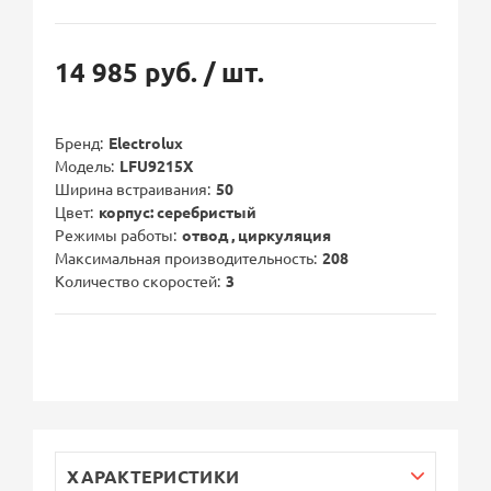
14 985 руб.
/ шт.
Бренд
Electrolux
Модель
LFU9215X
Ширина встраивания
50
Цвет
корпус: серебристый
Режимы работы
отвод , циркуляция
Максимальная производительность
208
Количество скоростей
3
ХАРАКТЕРИСТИКИ