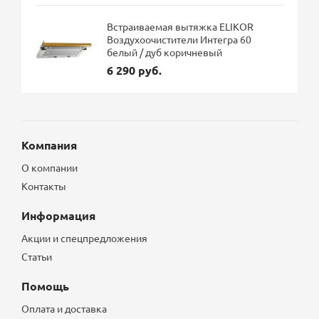
Встраиваемая вытяжка ELIKOR
Воздухоочистители Интегра 60
белый / дуб коричневый
6 290 руб.
Компания
О компании
Контакты
Информация
Акции и спецпредложения
Статьи
Помощь
Оплата и доставка