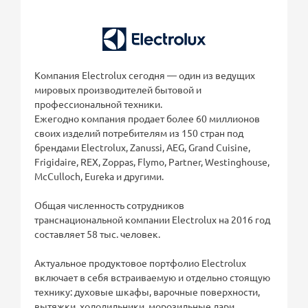
Компания Electrolux сегодня — один из ведущих
мировых производителей бытовой и
профессиональной техники.
Ежегодно компания продает более 60 миллионов
своих изделий потребителям из 150 стран под
брендами Electrolux, Zanussi, AEG, Grand Cuisine,
Frigidaire, REX, Zoppas, Flymo, Partner, Westinghouse,
McCulloch, Eureka и другими.
Общая численность сотрудников
транснациональной компании Electrolux на 2016 год
составляет 58 тыс. человек.
Актуальное продуктовое портфолио Electrolux
включает в себя встраиваемую и отдельно стоящую
технику: духовые шкафы, варочные поверхности,
вытяжки, холодильники, морозильные лари,