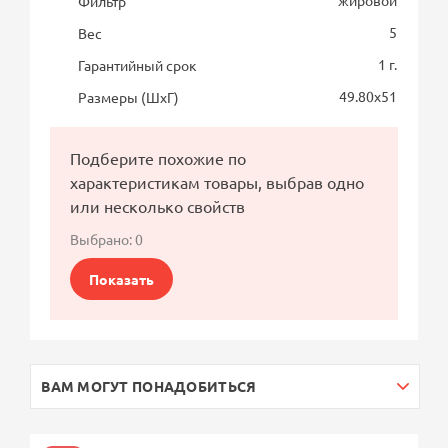
Фильтр
5
Вес
1 г.
Гарантийный срок
49.80х51
Размеры (ШхГ)
Подберите похожие по
характеристикам товары, выбрав одно
или несколько свойств
Выбрано:
0
Показать
ВАМ МОГУТ ПОНАДОБИТЬСЯ