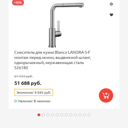
-16%
Смеситель для кухни Blanco LANORA-S-F
монтаж перед окном, выдвижной шланг,
однорычажный, нержавеющая сталь
526180
61 533 руб.
51 688 руб.
Экономия: 9 845 руб.
Наличие: В наличии