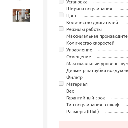
Установка
Ширина встраивания
Цвет
Аксессуары
Количество двигателей
Режимы работы
Максимальная производите
Количество скоростей
Управление
Освещение
Максимальный уровень шу
Диаметр патрубка воздухов
Фильтр
Материал
Вес
Гарантийный срок
Тип встраивания в шкаф
Размеры (ШхГ)