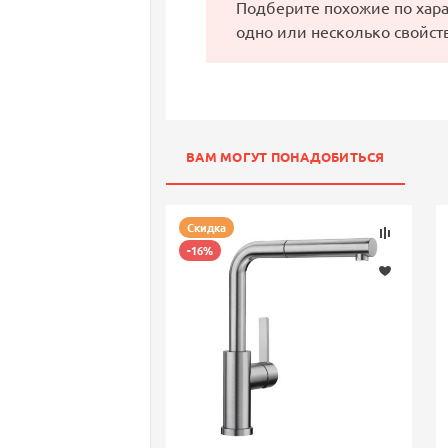
Подберите похожие по хар
одно или несколько свойст
ВАМ МОГУТ ПОНАДОБИТЬСЯ
Скидка
-16%