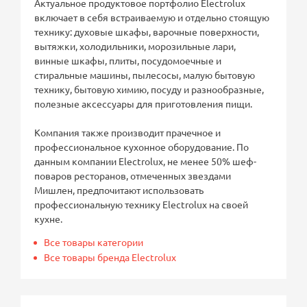
Актуальное продуктовое портфолио Electrolux
включает в себя встраиваемую и отдельно стоящую
технику: духовые шкафы, варочные поверхности,
вытяжки, холодильники, морозильные лари,
винные шкафы, плиты, посудомоечные и
стиральные машины, пылесосы, малую бытовую
технику, бытовую химию, посуду и разнообразные,
полезные аксессуары для приготовления пищи.
Компания также производит прачечное и
профессиональное кухонное оборудование. По
данным компании Electrolux, не менее 50% шеф-
поваров ресторанов, отмеченных звездами
Мишлен, предпочитают использовать
профессиональную технику Electrolux на своей
кухне.
Все товары категории
Все товары бренда Electrolux