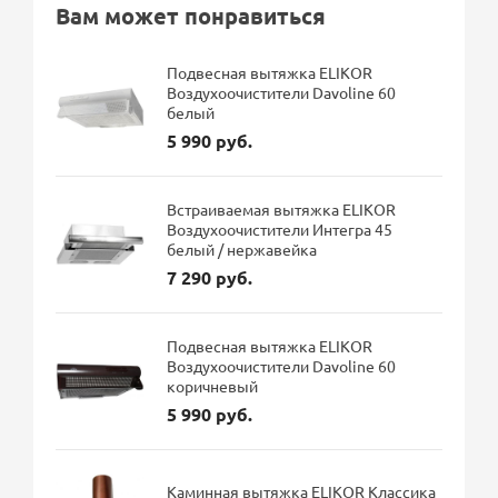
Вам может понравиться
Подвесная вытяжка ELIKOR
Воздухоочистители Davoline 60
белый
5 990 руб.
Встраиваемая вытяжка ELIKOR
Воздухоочистители Интегра 45
белый / нержавейка
7 290 руб.
Подвесная вытяжка ELIKOR
Воздухоочистители Davoline 60
коричневый
5 990 руб.
Каминная вытяжка ELIKOR Классика