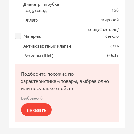
Диаметр патрубка
150
воздуховода
жировой
Фильтр
корпус: металл/
Материал
стекло
есть
Антивозвратный клапан
60х37
Размеры (ШхГ)
Подберите похожие по
характеристикам товары, выбрав одно
или несколько свойств
Выбрано:
0
Показать