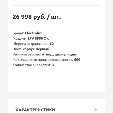
26 998 руб.
/ шт.
Бренд
Electrolux
Модель
EFV 8560 OK
Ширина встраивания
60
Цвет
корпус: черный
Режимы работы
отвод , циркуляция
Максимальная производительность
600
Количество скоростей
3
ХАРАКТЕРИСТИКИ