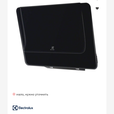
мало, нужно уточнить