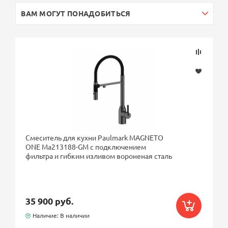
ВАМ МОГУТ ПОНАДОБИТЬСЯ
Смеситель для кухни Paulmark MAGNETO
ONE Ma213188-GM с подключением
фильтра и гибким изливом вороненая сталь
35 900 руб.
Наличие: В наличии