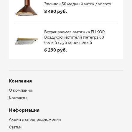
Эпсилон 50 медный антик / золото
8 490 руб.
Встраиваемая вытяжка ELIKOR
Воздухоочистители Интегра 60
белый / дуб коричневый
6 290 руб.
Компания
О компании
Контакты
Информация
Акции и спецпредложения
Статьи