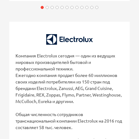
Компания Electrolux сегодня — один из ведущих
мировых производителей бытовой и
профессиональной техники.
Ежегодно компания продает более 60 миллионов
своих изделий потребителям из 150 стран под
брендами Electrolux, Zanussi, AEG, Grand Cuisine,
Frigidaire, REX, Zoppas, Flymo, Partner, Westinghouse,
McCulloch, Eureka и другими.
Общая численность сотрудников
транснациональной компании Electrolux на 2016 год
составляет 58 тыс. человек.