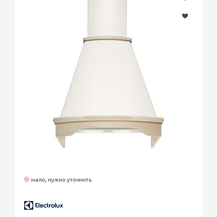
мало, нужно уточнить