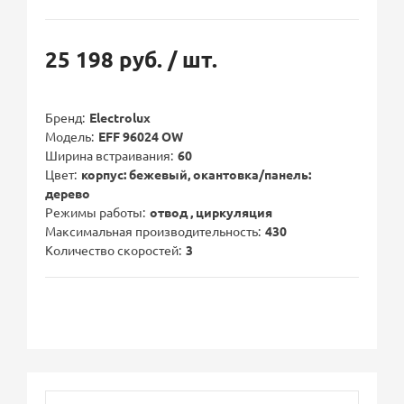
25 198 руб.
/ шт.
Бренд
Electrolux
Модель
EFF 96024 OW
Ширина встраивания
60
Цвет
корпус: бежевый, окантовка/панель:
дерево
Режимы работы
отвод , циркуляция
Максимальная производительность
430
Количество скоростей
3