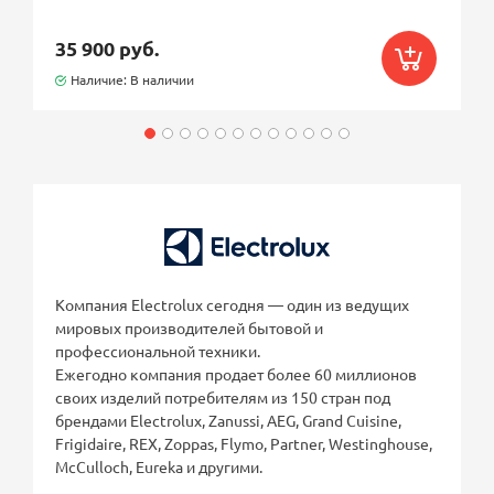
35 900 руб.
Наличие: В наличии
Компания Electrolux сегодня — один из ведущих
мировых производителей бытовой и
профессиональной техники.
Ежегодно компания продает более 60 миллионов
своих изделий потребителям из 150 стран под
брендами Electrolux, Zanussi, AEG, Grand Cuisine,
Frigidaire, REX, Zoppas, Flymo, Partner, Westinghouse,
McCulloch, Eureka и другими.