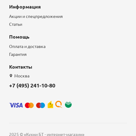
Информация
Акции и спецпредложения
Статьи
Помощь
Оплата и доставка
Гарантия
Контакты
Москва
+7 (495) 241-10-80
2025 © «Кухни БТ - интернет-магазин»