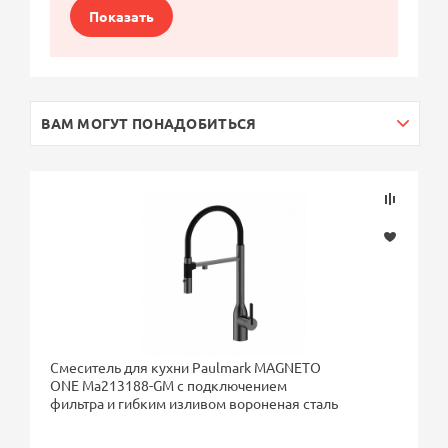
Показать
ВАМ МОГУТ ПОНАДОБИТЬСЯ
Смеситель для кухни Paulmark MAGNETO
ONE Ma213188-GM с подключением
фильтра и гибким изливом вороненая сталь