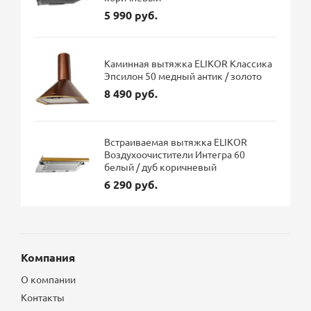
5 990 руб.
Каминная вытяжка ELIKOR Классика
Эпсилон 50 медный антик / золото
8 490 руб.
Встраиваемая вытяжка ELIKOR
Воздухоочистители Интегра 60
белый / дуб коричневый
6 290 руб.
Компания
О компании
Контакты