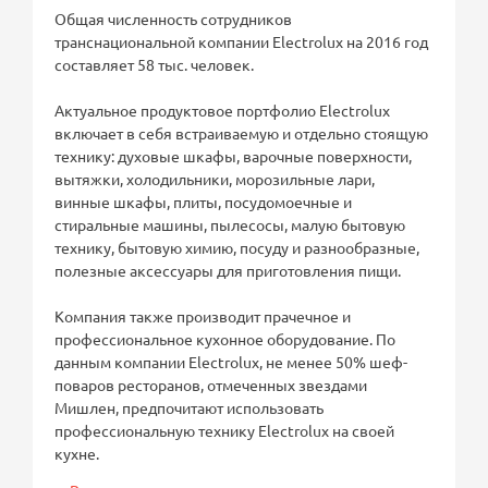
Общая численность сотрудников
транснациональной компании Electrolux на 2016 год
составляет 58 тыс. человек.
Актуальное продуктовое портфолио Electrolux
включает в себя встраиваемую и отдельно стоящую
технику: духовые шкафы, варочные поверхности,
вытяжки, холодильники, морозильные лари,
винные шкафы, плиты, посудомоечные и
стиральные машины, пылесосы, малую бытовую
технику, бытовую химию, посуду и разнообразные,
полезные аксессуары для приготовления пищи.
Компания также производит прачечное и
профессиональное кухонное оборудование. По
данным компании Electrolux, не менее 50% шеф-
поваров ресторанов, отмеченных звездами
Мишлен, предпочитают использовать
профессиональную технику Electrolux на своей
кухне.