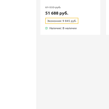
61 533 руб.
51 688 руб.
Экономия: 9 845 руб.
Наличие: В наличии