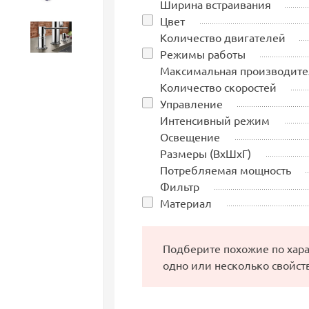
Ширина встраивания
Цвет
Количество двигателей
Аксессуары
Режимы работы
Максимальная производите
Количество скоростей
Управление
Интенсивный режим
Освещение
Размеры (ВхШхГ)
Потребляемая мощность
Фильтр
Материал
Подберите похожие по хар
одно или несколько свойст