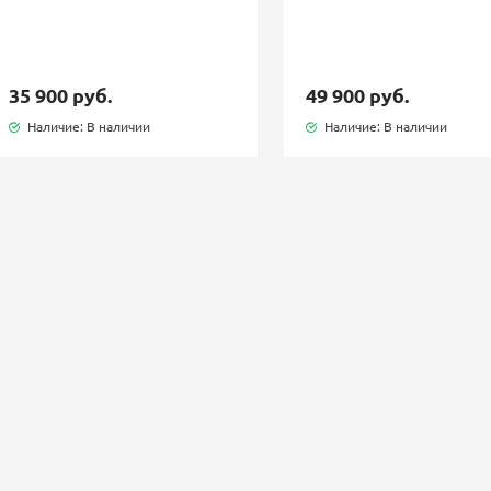
35 900 руб.
49 900 руб.
Наличие: В наличии
Наличие: В наличии