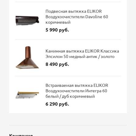
Подвесная вытяжка ELIKOR
Воздухоочистители Davoline 60
коричневый
5 990 руб.
Каминная вытяжка ELIKOR Классика
Эпсилон 50 медный антик / золото
8 490 руб.
Встраиваемая вытяжка ELIKOR
Воздухоочистители Интегра 60
белый / дуб коричневый
6 290 руб.
Компания