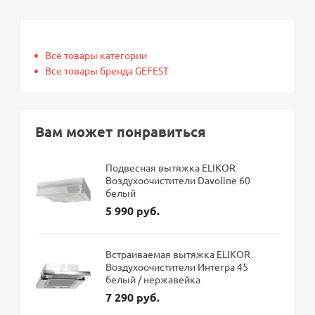
Все товары категории
Все товары бренда GEFEST
Вам может понравиться
Подвесная вытяжка ELIKOR
Воздухоочистители Davoline 60
белый
5 990 руб.
Встраиваемая вытяжка ELIKOR
Воздухоочистители Интегра 45
белый / нержавейка
7 290 руб.