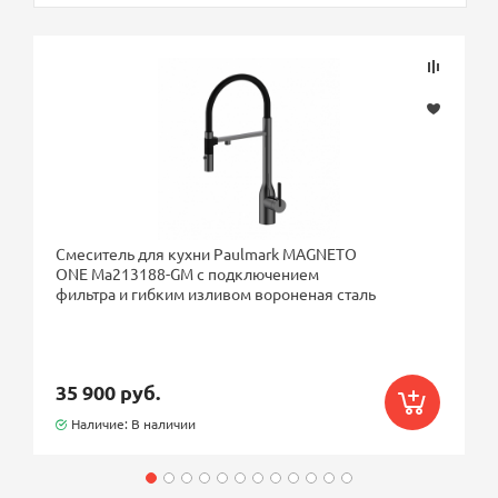
Смеситель для кухни Paulmark MAGNETO
ONE Ma213188-GM с подключением
фильтра и гибким изливом вороненая сталь
35 900 руб.
Наличие: В наличии