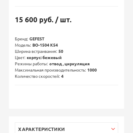
15 600 руб.
/ шт.
Бренд
GEFEST
Модель
ВО-1504 К54
Ширина встраивания
50
Цвет
корпус: бежевый
Режимы работы
отвод , циркуляция
Максимальная производительность
1000
Количество скоростей
4
ХАРАКТЕРИСТИКИ