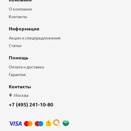
О компании
Контакты
Информация
Акции и спецпредложения
Статьи
Помощь
Оплата и доставка
Гарантия
Контакты
Москва
+7 (495) 241-10-80