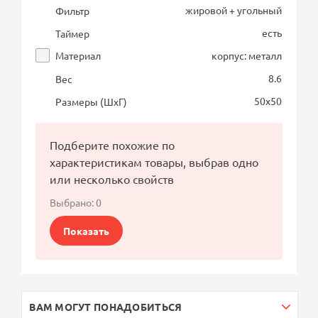
жировой + угольный
Фильтр
есть
Таймер
Материал
корпус: металл
8.6
Вес
50х50
Размеры (ШхГ)
Подберите похожие по
характеристикам товары, выбрав одно
или несколько свойств
Выбрано:
0
Показать
ВАМ МОГУТ ПОНАДОБИТЬСЯ