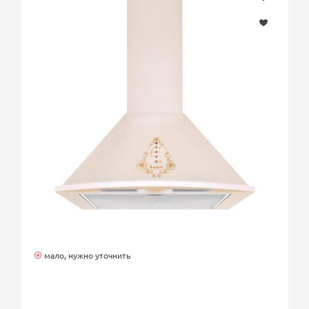
мало, нужно уточнить