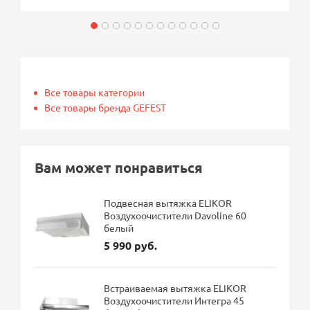
Все товары категории
Все товары бренда GEFEST
Вам может понравиться
Подвесная вытяжка ELIKOR
Воздухоочистители Davoline 60
белый
5 990 руб.
Встраиваемая вытяжка ELIKOR
Воздухоочистители Интегра 45