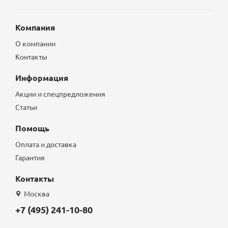
Компания
О компании
Контакты
Информация
Акции и спецпредложения
Статьи
Помощь
Оплата и доставка
Гарантия
Контакты
Москва
+7 (495) 241-10-80