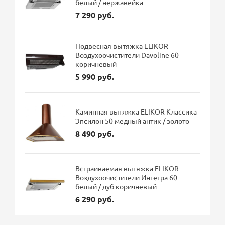
белый / нержавейка
7 290 руб.
Подвесная вытяжка ELIKOR
Воздухоочистители Davoline 60
коричневый
5 990 руб.
Каминная вытяжка ELIKOR Классика
Эпсилон 50 медный антик / золото
8 490 руб.
Встраиваемая вытяжка ELIKOR
Воздухоочистители Интегра 60
белый / дуб коричневый
6 290 руб.