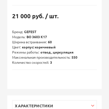
21 000 руб.
/ шт.
Бренд
GEFEST
Модель
ВО 3603 К17
Ширина встраивания
60
Цвет
корпус: коричневый
Режимы работы
отвод , циркуляция
Максимальная производительность
550
Количество скоростей
3
ХАРАКТЕРИСТИКИ