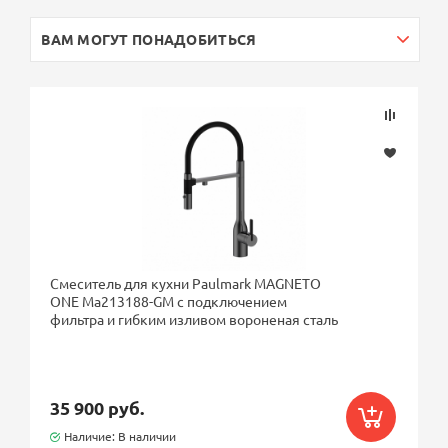
ВАМ МОГУТ ПОНАДОБИТЬСЯ
Смеситель для кухни Paulmark MAGNETO
ONE Ma213188-GM с подключением
фильтра и гибким изливом вороненая сталь
35 900 руб.
Наличие: В наличии