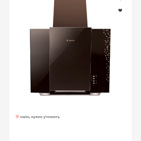
мало, нужно уточнить