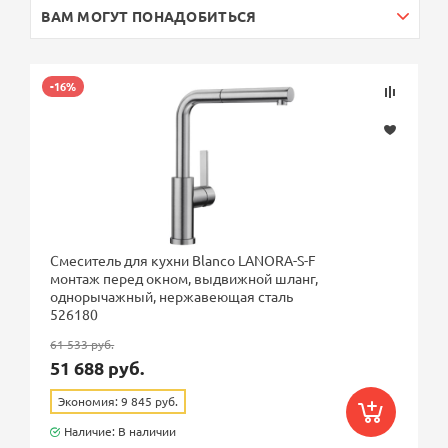
ВАМ МОГУТ ПОНАДОБИТЬСЯ
-16%
Смеситель для кухни Blanco LANORA-S-F
монтаж перед окном, выдвижной шланг,
однорычажный, нержавеющая сталь
526180
61 533 руб.
51 688 руб.
Экономия: 9 845 руб.
Наличие: В наличии