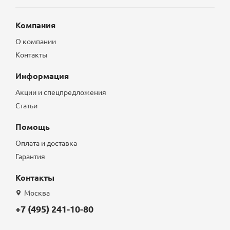
Компания
О компании
Контакты
Информация
Акции и спецпредложения
Статьи
Помощь
Оплата и доставка
Гарантия
Контакты
Москва
+7 (495) 241-10-80