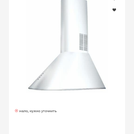
мало, нужно уточнить