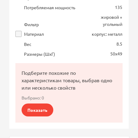
135
Потребляемая мощность
жировой +
угольный
Фильтр
Материал
корпус: металл
8.5
Вес
50х49
Размеры (ШхГ)
Подберите похожие по
характеристикам товары, выбрав одно
или несколько свойств
Выбрано:
0
Показать