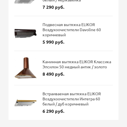
7 290 руб.
Подвесная вытяжка ELIKOR
Воздухоочистители Davoline 60
коричневый
5 990 руб.
Каминная вытяжка ELIKOR Классика
Эпсилон 50 медный антик / золото
8 490 руб.
Встраиваемая вытяжка ELIKOR
Воздухоочистители Интегра 60
белый / дуб коричневый
6 290 руб.