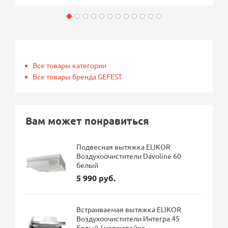
Все товары категории
Все товары бренда GEFEST
Вам может понравиться
Подвесная вытяжка ELIKOR
Воздухоочистители Davoline 60
белый
5 990 руб.
Встраиваемая вытяжка ELIKOR
Воздухоочистители Интегра 45
белый / нержавейка