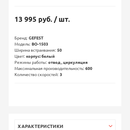
13 995 руб.
/ шт.
Бренд
GEFEST
Модель
ВО-1503
Ширина встраивания
50
Цвет
корпус: белый
Режимы работы
отвод , циркуляция
Максимальная производительность
600
Количество скоростей
3
ХАРАКТЕРИСТИКИ