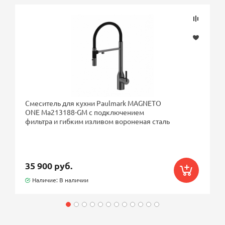
Смеситель для кухни Paulmark MAGNETO
ONE Ma213188-GM с подключением
фильтра и гибким изливом вороненая сталь
35 900 руб.
Наличие: В наличии