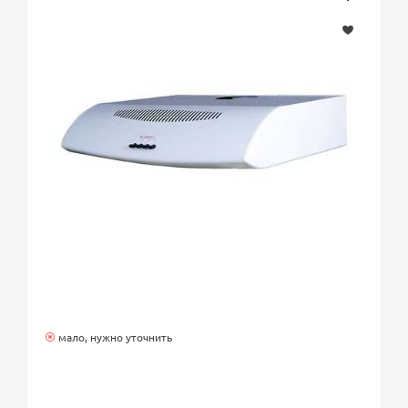
мало, нужно уточнить