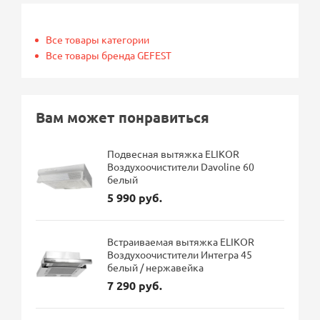
Все товары категории
Все товары бренда GEFEST
Вам может понравиться
Подвесная вытяжка ELIKOR
Воздухоочистители Davoline 60
белый
5 990 руб.
Встраиваемая вытяжка ELIKOR
Воздухоочистители Интегра 45
белый / нержавейка
7 290 руб.