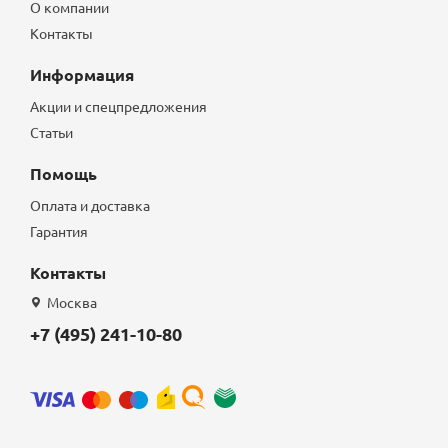
О компании
Контакты
Информация
Акции и спецпредложения
Статьи
Помощь
Оплата и доставка
Гарантия
Контакты
Москва
+7 (495) 241-10-80