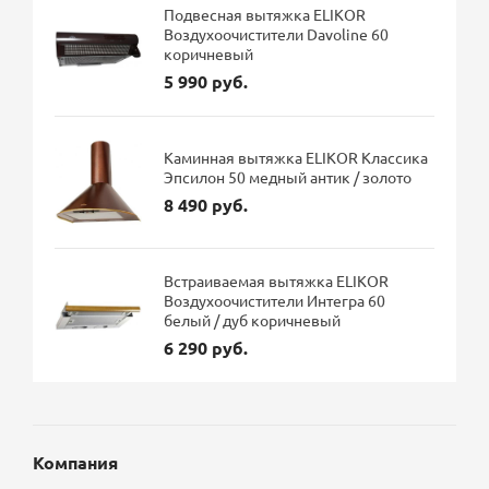
Подвесная вытяжка ELIKOR
Воздухоочистители Davoline 60
коричневый
5 990 руб.
Каминная вытяжка ELIKOR Классика
Эпсилон 50 медный антик / золото
8 490 руб.
Встраиваемая вытяжка ELIKOR
Воздухоочистители Интегра 60
белый / дуб коричневый
6 290 руб.
Компания