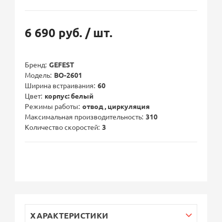
6 690 руб.
/ шт.
Бренд
GEFEST
Модель
ВО-2601
Ширина встраивания
60
Цвет
корпус: белый
Режимы работы
отвод , циркуляция
Максимальная производительность
310
Количество скоростей
3
ХАРАКТЕРИСТИКИ