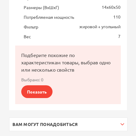
14х60х50
Размеры (ВхШхГ)
110
Потребляемая мощность
жировой + угольный
Фильтр
7
Вес
Подберите похожие по
характеристикам товары, выбрав одно
или несколько свойств
Выбрано:
0
Показать
ВАМ МОГУТ ПОНАДОБИТЬСЯ