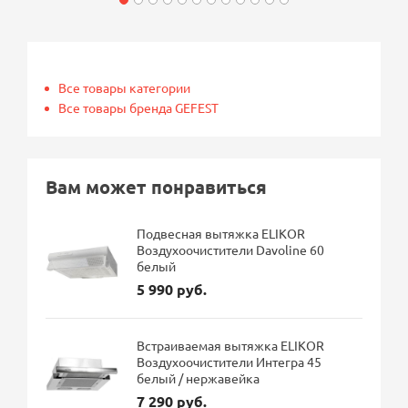
Все товары категории
Все товары бренда GEFEST
Вам может понравиться
Подвесная вытяжка ELIKOR
Воздухоочистители Davoline 60
белый
5 990 руб.
Встраиваемая вытяжка ELIKOR
Воздухоочистители Интегра 45
белый / нержавейка
7 290 руб.