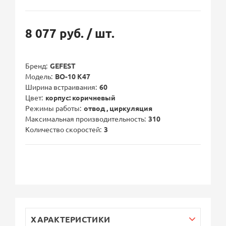
8 077 руб.
/ шт.
Бренд
GEFEST
Модель
ВО-10 К47
Ширина встраивания
60
Цвет
корпус: коричневый
Режимы работы
отвод , циркуляция
Максимальная производительность
310
Количество скоростей
3
ХАРАКТЕРИСТИКИ