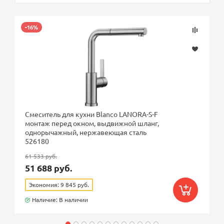
-16%
Смеситель для кухни Blanco LANORA-S-F
монтаж перед окном, выдвижной шланг,
однорычажный, нержавеющая сталь
526180
61 533 руб.
51 688 руб.
Экономия: 9 845 руб.
Наличие: В наличии