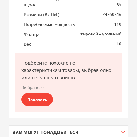
65
шума
24х60х46
Размеры (ВхШхГ)
110
Потребляемая мощность
жировой + угольный
Фильтр
10
Вес
Подберите похожие по
характеристикам товары, выбрав одно
или несколько свойств
Выбрано:
0
Показать
ВАМ МОГУТ ПОНАДОБИТЬСЯ