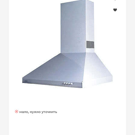
мало, нужно уточнить