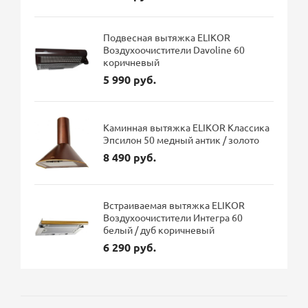
Подвесная вытяжка ELIKOR
Воздухоочистители Davoline 60
коричневый
5 990 руб.
Каминная вытяжка ELIKOR Классика
Эпсилон 50 медный антик / золото
8 490 руб.
Встраиваемая вытяжка ELIKOR
Воздухоочистители Интегра 60
белый / дуб коричневый
6 290 руб.