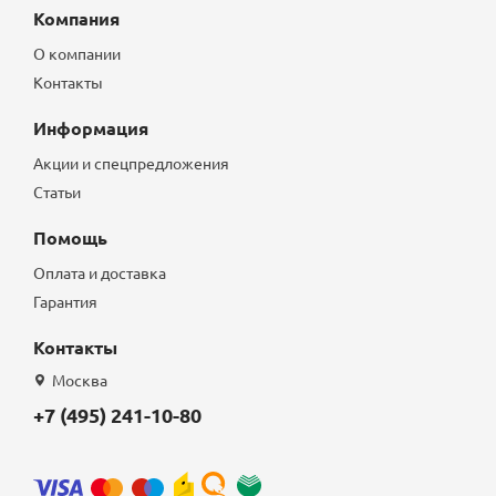
Компания
О компании
Контакты
Информация
Акции и спецпредложения
Статьи
Помощь
Оплата и доставка
Гарантия
Контакты
Москва
+7 (495) 241-10-80