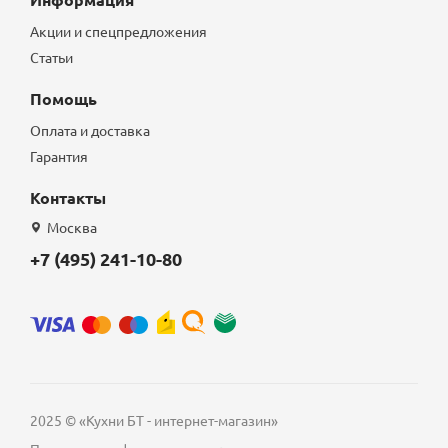
Акции и спецпредложения
Статьи
Помощь
Оплата и доставка
Гарантия
Контакты
Москва
+7 (495) 241-10-80
2025 © «Кухни БТ - интернет-магазин»