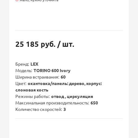
25 185 руб.
/ шт.
Бренд
LEX
Модель
TORINO 600 Ivory
Ширина встраивания
60
Цвет
окантовка/панель: дерево, корпус:
слоновая кость
Режимы работы
отвод , циркуляция
Максимальная производительность
650
Количество скоростей
3