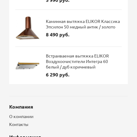
Каминная вытяжка ELIKOR Классика
Эпсилон 50 медный антик / золото
8 490 руб.
Встраиваемая вытяжка ELIKOR
Воздухоочистители Интегра 60
белый / дуб коричневый
6 290 руб.
Компания
О компании
Контакты
Информация