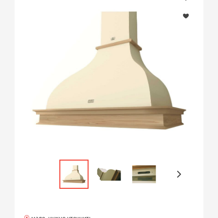
мало, нужно уточнить