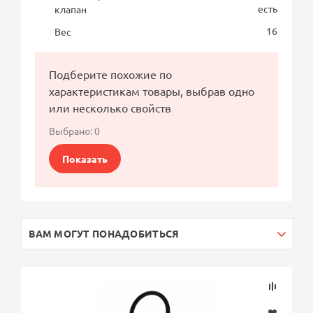
есть
клапан
16
Вес
Подберите похожие по
характеристикам товары, выбрав одно
или несколько свойств
Выбрано:
0
Показать
ВАМ МОГУТ ПОНАДОБИТЬСЯ