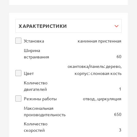
ХАРАКТЕРИСТИКИ
Установка
каминная пристенная
Ширина
60
встраивания
окантовка/панель: дерево,
Цвет
корпус: слоновая кость
Количество
1
двигателей
Режимы работы
отвод , циркуляция
Максимальная
650
производительность
Количество
3
скоростей