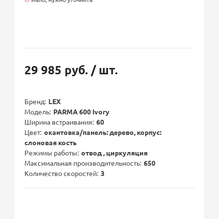
29 985 руб.
/ шт.
Бренд
LEX
Модель
PARMA 600 Ivory
Ширина встраивания
60
Цвет
окантовка/панель: дерево, корпус:
слоновая кость
Режимы работы
отвод , циркуляция
Максимальная производительность
650
Количество скоростей
3