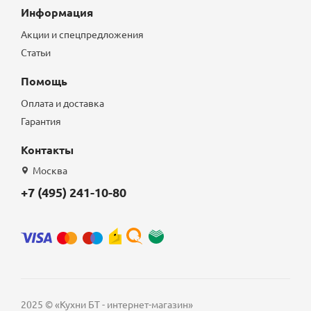
Информация
Акции и спецпредложения
Статьи
Помощь
Оплата и доставка
Гарантия
Контакты
Москва
+7 (495) 241-10-80
2025 © «Кухни БТ - интернет-магазин»