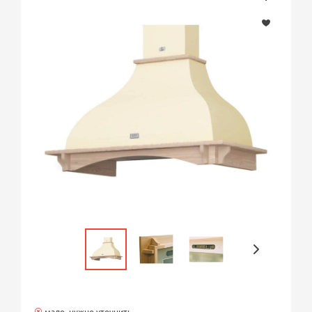
мало, нужно уточнить