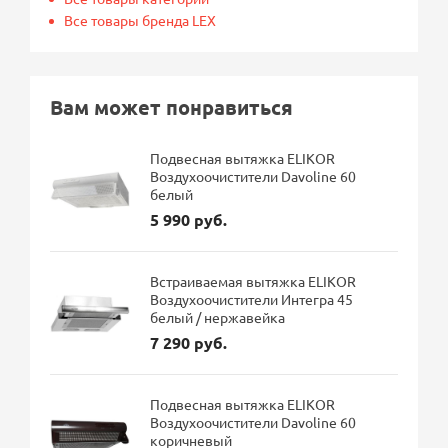
Все товары бренда LEX
Вам может понравиться
Подвесная вытяжка ELIKOR
Воздухоочистители Davoline 60
белый
5 990 руб.
Встраиваемая вытяжка ELIKOR
Воздухоочистители Интегра 45
белый / нержавейка
7 290 руб.
Подвесная вытяжка ELIKOR
Воздухоочистители Davoline 60
коричневый