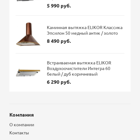
5 990 руб.
Каминная вытяжка ELIKOR Классика
Эпсилон 50 медный антик / золото
8 490 руб.
Встраиваемая вытяжка ELIKOR
Воздухоочистители Интегра 60
белый / дуб коричневый
6 290 руб.
Компания
О компании
Контакты