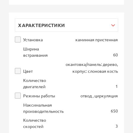
ХАРАКТЕРИСТИКИ
Установка
каминная пристенная
Ширина
60
встраивания
окантовка/панель: дерево,
Цвет
корпус: слоновая кость
Количество
1
двигателей
Режимы работы
отвод , циркуляция
Максимальная
650
производительность
Количество
3
скоростей