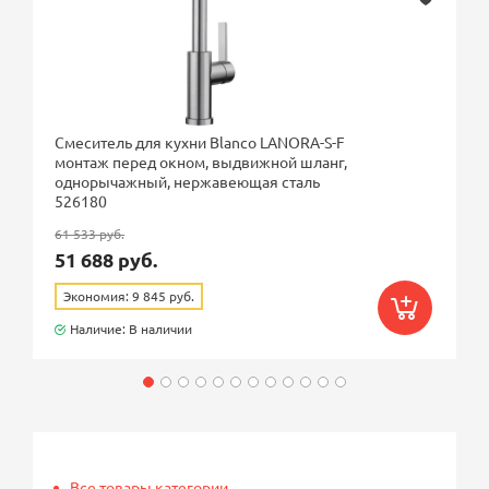
Смеситель для кухни Blanco LANORA-S-F
монтаж перед окном, выдвижной шланг,
однорычажный, нержавеющая сталь
526180
61 533 руб.
51 688 руб.
Экономия: 9 845 руб.
Наличие: В наличии
Все товары категории