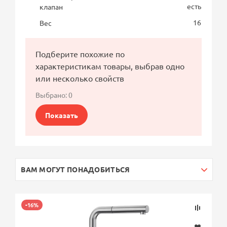
есть
клапан
16
Вес
Подберите похожие по
характеристикам товары, выбрав одно
или несколько свойств
Выбрано:
0
Показать
ВАМ МОГУТ ПОНАДОБИТЬСЯ
-16%