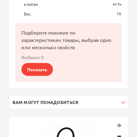
есть
клапан
16
Вес
Подберите похожие по
характеристикам товары, выбрав одно
или несколько свойств
Выбрано:
0
Показать
ВАМ МОГУТ ПОНАДОБИТЬСЯ