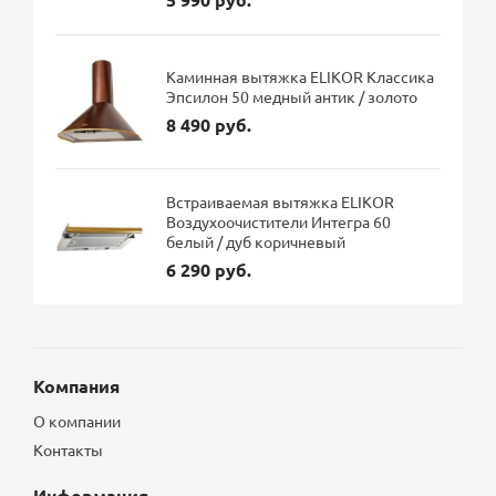
Каминная вытяжка ELIKOR Классика
Эпсилон 50 медный антик / золото
8 490 руб.
Встраиваемая вытяжка ELIKOR
Воздухоочистители Интегра 60
белый / дуб коричневый
6 290 руб.
Компания
О компании
Контакты
Информация