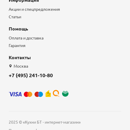
Акции и спецпредложения
Статьи
Помощь
Оплата и доставка
Гарантия
Контакты
Москва
+7 (495) 241-10-80
2025 © «Кухни БТ - интернет-магазин»