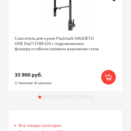
Смеситель для кухни Paulmark MAGNETO
ONE Ma213188-GM с подключением
фильтра и гибким изливом вороненая сталь
35 900 руб.
Наличие: В наличии
Все товары категории