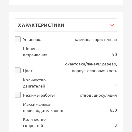
ХАРАКТЕРИСТИКИ
Установка
каминная пристенная
Ширина
90
встраивания
окантовка/панель: дерево,
Цвет
корпус: слоновая кость
Количество
1
двигателей
Режимы работы
отвод , циркуляция
Максимальная
650
производительность
Количество
3
скоростей