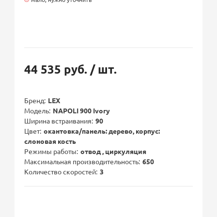
44 535 руб.
/ шт.
Бренд
LEX
Модель
NAPOLI 900 Ivory
Ширина встраивания
90
Цвет
окантовка/панель: дерево, корпус:
слоновая кость
Режимы работы
отвод , циркуляция
Максимальная производительность
650
Количество скоростей
3