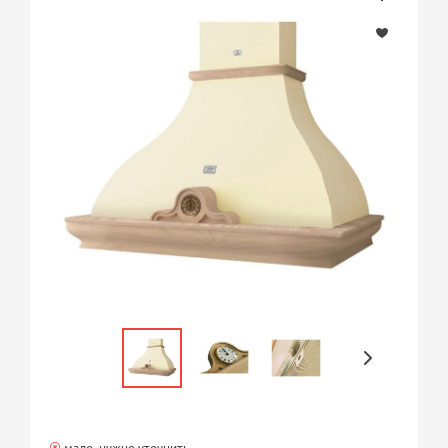
мало, нужно уточнить