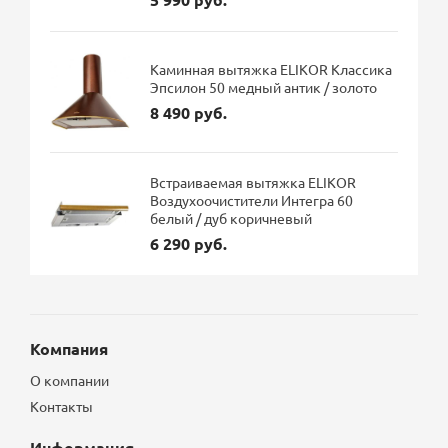
Каминная вытяжка ELIKOR Классика
Эпсилон 50 медный антик / золото
8 490 руб.
Встраиваемая вытяжка ELIKOR
Воздухоочистители Интегра 60
белый / дуб коричневый
6 290 руб.
Компания
О компании
Контакты
Информация