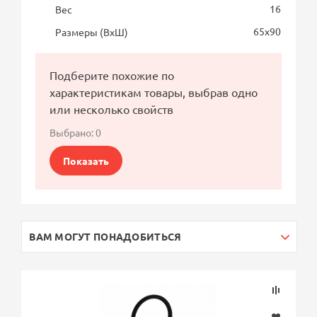
16
Вес
65х90
Размеры (ВхШ)
Подберите похожие по
характеристикам товары, выбрав одно
или несколько свойств
Выбрано:
0
Показать
ВАМ МОГУТ ПОНАДОБИТЬСЯ