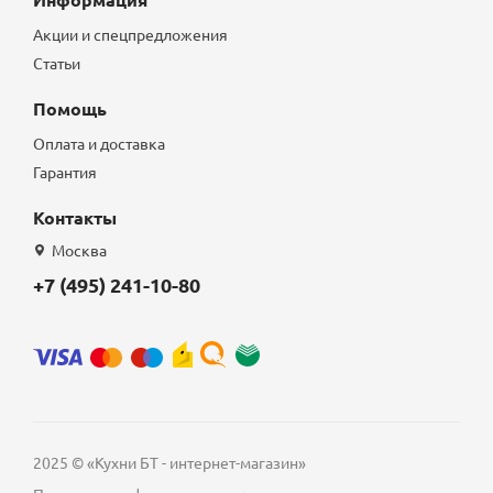
Акции и спецпредложения
Статьи
Помощь
Оплата и доставка
Гарантия
Контакты
Москва
+7 (495) 241-10-80
2025 © «Кухни БТ - интернет-магазин»