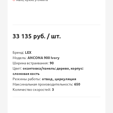
33 135 руб.
/ шт.
Бренд
LEX
Модель
ANCONA 900 Ivory
Ширина встраивания
90
Цвет
окантовка/панель: дерево, корпус:
слоновая кость
Режимы работы
отвод , циркуляция
Максимальная производительность
650
Количество скоростей
3