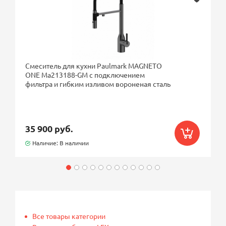
Смеситель для кухни Paulmark MAGNETO
ONE Ma213188-GM с подключением
фильтра и гибким изливом вороненая сталь
35 900 руб.
Наличие: В наличии
Все товары категории