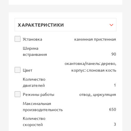
ХАРАКТЕРИСТИКИ
Установка
каминная пристенная
Ширина
90
встраивания
окантовка/панель: дерево,
Цвет
корпус: слоновая кость
Количество
1
двигателей
Режимы работы
отвод , циркуляция
Максимальная
650
производительность
Количество
3
скоростей