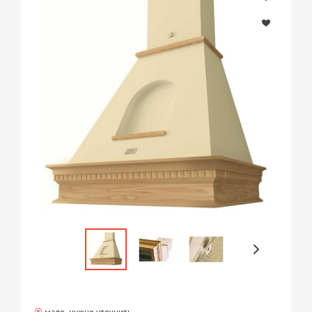
мало, нужно уточнить