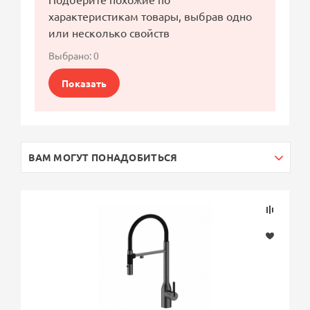
характеристикам товары, выбрав одно
или несколько свойств
Выбрано:
0
Показать
ВАМ МОГУТ ПОНАДОБИТЬСЯ