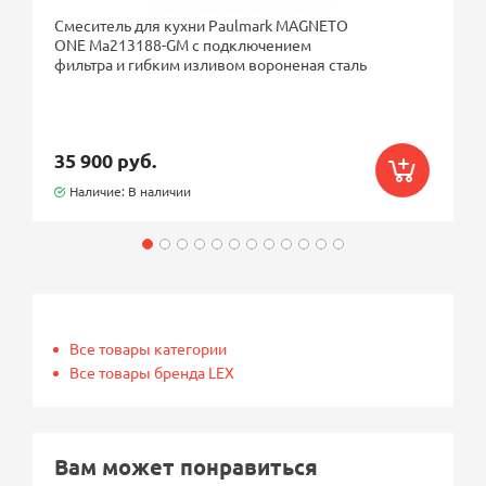
Смеситель для кухни Paulmark MAGNETO
ONE Ma213188-GM с подключением
фильтра и гибким изливом вороненая сталь
35 900 руб.
Наличие: В наличии
Все товары категории
Все товары бренда LEX
Вам может понравиться