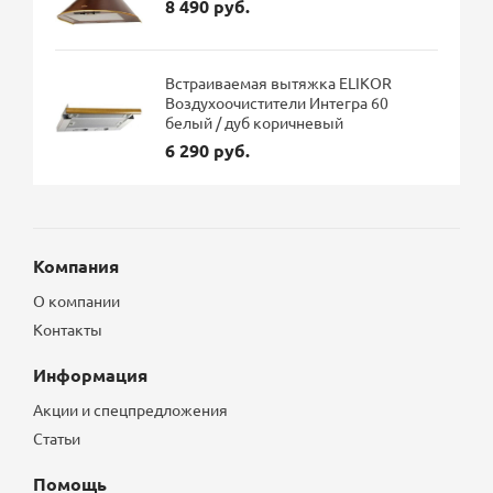
8 490 руб.
Встраиваемая вытяжка ELIKOR
Воздухоочистители Интегра 60
белый / дуб коричневый
6 290 руб.
Компания
О компании
Контакты
Информация
Акции и спецпредложения
Статьи
Помощь