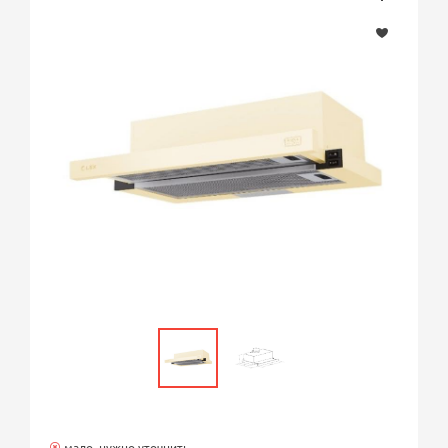
мало, нужно уточнить