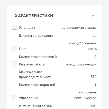
ХАРАКТЕРИСТИКИ
Установка
встраиваемая в шкаф
50
Ширина встраивания
корпус: слоновая
Цвет
кость
1
Количество двигателей
Режимы работы
отвод , циркуляция
Максимальная
570
производительность
2
Количество скоростей
кнопочное,
Управление
механическое
нет
Интенсивный режим