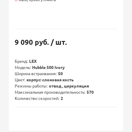
9 090 руб.
/ шт.
Бренд
LEX
Модель
Hubble 500 Ivory
Ширина встраивания
50
Цвет
корпус: слоновая кость
Режимы работы
отвод , циркуляция
Максимальная производительность
570
Количество скоростей
2