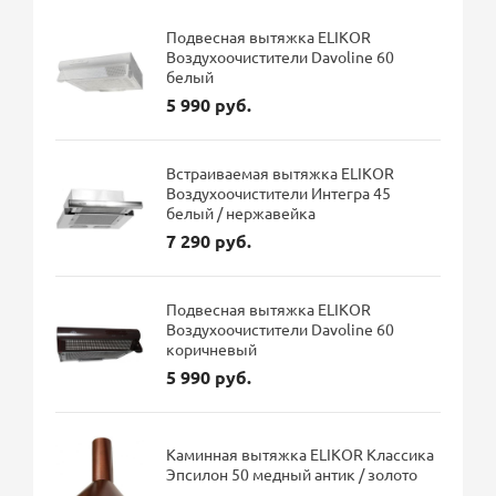
Подвесная вытяжка ELIKOR
Воздухоочистители Davoline 60
белый
5 990 руб.
Встраиваемая вытяжка ELIKOR
Воздухоочистители Интегра 45
белый / нержавейка
7 290 руб.
Подвесная вытяжка ELIKOR
Воздухоочистители Davoline 60
коричневый
5 990 руб.
Каминная вытяжка ELIKOR Классика
Эпсилон 50 медный антик / золото