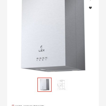
мало, нужно уточнить