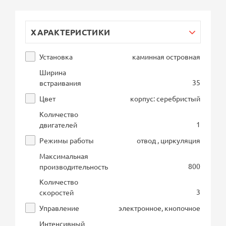
ХАРАКТЕРИСТИКИ
Установка
каминная островная
Ширина
35
встраивания
Цвет
корпус: серебристый
Количество
1
двигателей
Режимы работы
отвод , циркуляция
Максимальная
800
производительность
Количество
3
скоростей
Управление
электронное, кнопочное
Интенсивный