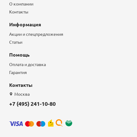
О компании
Контакты
Информация
Акции и спецпредложения
Статьи
Помощь
Оплата и доставка
Гарантия
Контакты
Москва
+7 (495) 241-10-80