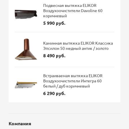
Подвесная вытяжка ELIKOR
Воздухоочистители Davoline 60
коричневый
5 990 руб.
Каминная вытяжка ELIKOR Классика
Эпсилон 50 медный антик / золото
8 490 руб.
Встраиваемая вытяжка ELIKOR
Воздухоочистители Интегра 60
белый / дуб коричневый
6 290 руб.
Компания