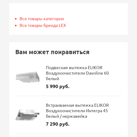
Все товары категории
Все товары бренда LEX
Вам может понравиться
Подвесная вытяжка ELIKOR
Воздухоочистители Davoline 60
белый
5 990 руб.
Встраиваемая вытяжка ELIKOR
Воздухоочистители Интегра 45
белый / нержавейка
7 290 руб.