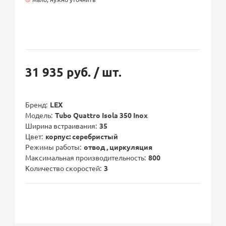
31 935 руб.
/ шт.
Бренд
LEX
Модель
Tubo Quattro Isola 350 Inox
Ширина встраивания
35
Цвет
корпус: серебристый
Режимы работы
отвод , циркуляция
Максимальная производительность
800
Количество скоростей
3