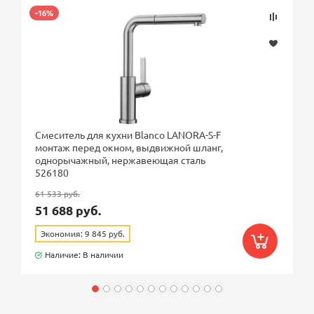
-16%
Смеситель для кухни Blanco LANORA-S-F
монтаж перед окном, выдвижной шланг,
однорычажный, нержавеющая сталь
526180
61 533 руб.
51 688 руб.
Экономия: 9 845 руб.
Наличие: В наличии