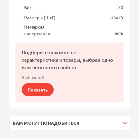
20
Вес
35х35
Размеры (ШхГ)
Немаркая
есть
поверхность
Подберите похожие по
характеристикам товары, выбрав одно
или несколько свойств
Выбрано:
0
Показать
ВАМ МОГУТ ПОНАДОБИТЬСЯ