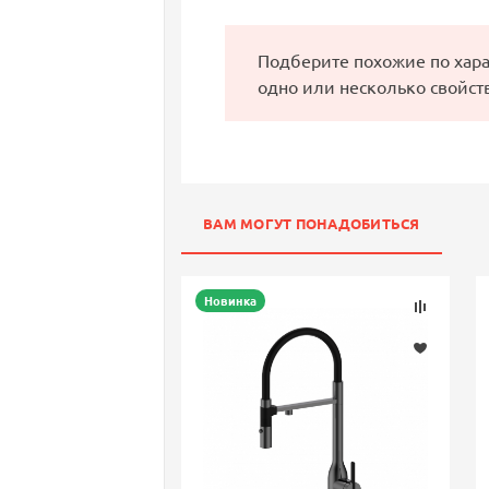
Подберите похожие по хар
одно или несколько свойст
ВАМ МОГУТ ПОНАДОБИТЬСЯ
Новинка