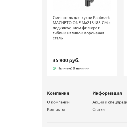
Смеситель для кухни Paulmark
MAGNETO ONE Ma213188-GM с
подключением фильтра и
гибким изливом вороненая
сталь
35 900 руб.
Наличие: В наличии
Компания
Информация
О компании
Акции и спецпре
Контакты
Статьи